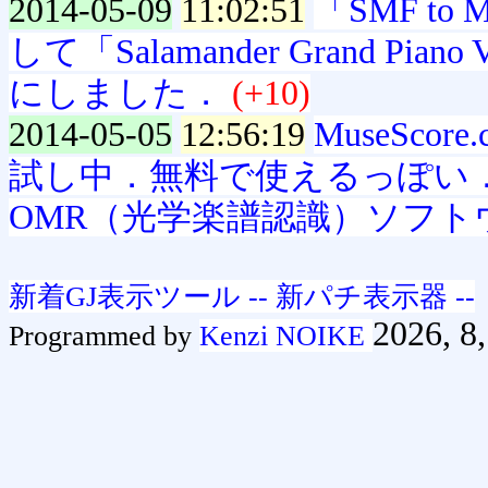
2014-05-09
11:02:51
「SMF to
して「Salamander Grand Pia
にしました．
(+10)
2014-05-05
12:56:19
MuseScor
試し中．無料で使えるっぽい．PDF
OMR（光学楽譜認識）ソフトウェア
新着GJ表示ツール -- 新パチ表示器 --
2026, 8,
Programmed by
Kenzi NOIKE