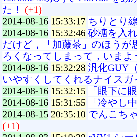
た！
(+1)
2014-08-16
15:33:17
ちりとり
2014-08-16
15:32:46
砂糖を入
だけど，「加藤茶」のほうが
ろくなってしまって，いまよ
2014-08-16
15:32:28
汎化GUY
いやすくしてくれるナイスガ
2014-08-16
15:32:15
「眼下に
2014-08-16
15:31:55
「冷やし
2014-08-15
20:35:10
でんこち
(+1)