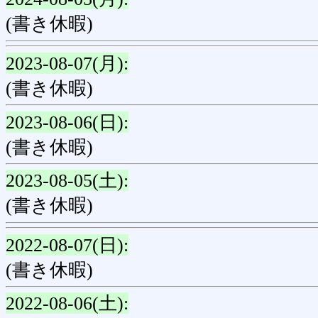
(書き休暇)
2023-08-07(月):
(書き休暇)
2023-08-06(日):
(書き休暇)
2023-08-05(土):
(書き休暇)
2022-08-07(日):
(書き休暇)
2022-08-06(土):