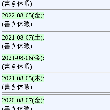
(書き休暇)
2022-08-05(金):
(書き休暇)
2021-08-07(土):
(書き休暇)
2021-08-06(金):
(書き休暇)
2021-08-05(木):
(書き休暇)
2020-08-07(金):
(書き休暇)