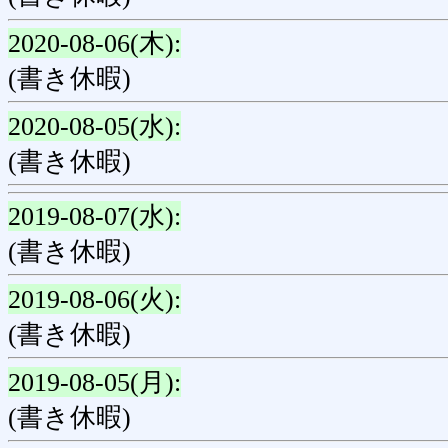
2020-08-06(木):
(書き休暇)
2020-08-05(水):
(書き休暇)
2019-08-07(水):
(書き休暇)
2019-08-06(火):
(書き休暇)
2019-08-05(月):
(書き休暇)