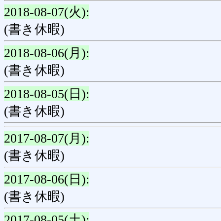
2018-08-07(火):
(書き休暇)
2018-08-06(月):
(書き休暇)
2018-08-05(日):
(書き休暇)
2017-08-07(月):
(書き休暇)
2017-08-06(日):
(書き休暇)
2017-08-05(土):