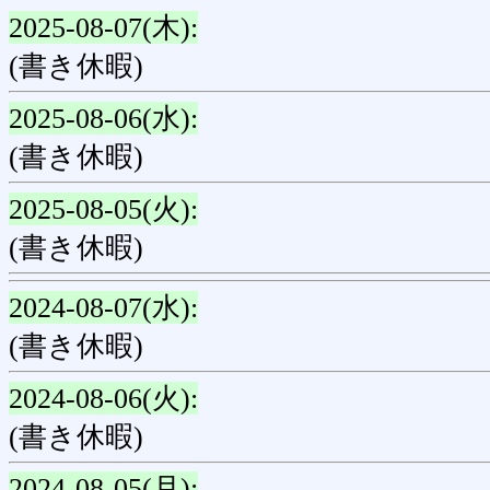
2025-08-07(木):
(書き休暇)
2025-08-06(水):
(書き休暇)
2025-08-05(火):
(書き休暇)
2024-08-07(水):
(書き休暇)
2024-08-06(火):
(書き休暇)
2024-08-05(月):