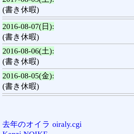
(書き休暇)
2016-08-07(日):
(書き休暇)
2016-08-06(土):
(書き休暇)
2016-08-05(金):
(書き休暇)
去年のオイラ oiraly.cgi