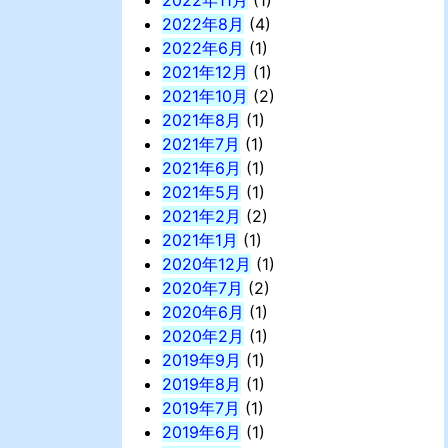
2022年11月
(1)
2022年8月
(4)
2022年6月
(1)
2021年12月
(1)
2021年10月
(2)
2021年8月
(1)
2021年7月
(1)
2021年6月
(1)
2021年5月
(1)
2021年2月
(2)
2021年1月
(1)
2020年12月
(1)
2020年7月
(2)
2020年6月
(1)
2020年2月
(1)
2019年9月
(1)
2019年8月
(1)
2019年7月
(1)
2019年6月
(1)