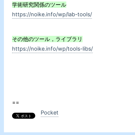
学術研究関係のツール
https://noike.info/wp/lab-tools/
その他のツール，ライブラリ
https://noike.info/wp/tools-libs/
==
Pocket