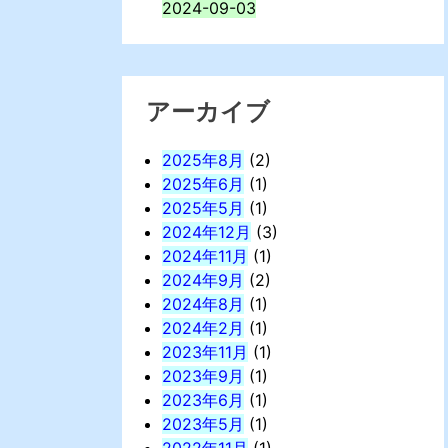
2024-09-03
アーカイブ
2025年8月
(2)
2025年6月
(1)
2025年5月
(1)
2024年12月
(3)
2024年11月
(1)
2024年9月
(2)
2024年8月
(1)
2024年2月
(1)
2023年11月
(1)
2023年9月
(1)
2023年6月
(1)
2023年5月
(1)