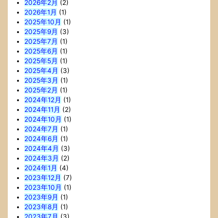
2026年2月
(2)
2026年1月
(1)
2025年10月
(1)
2025年9月
(3)
2025年7月
(1)
2025年6月
(1)
2025年5月
(1)
2025年4月
(3)
2025年3月
(1)
2025年2月
(1)
2024年12月
(1)
2024年11月
(2)
2024年10月
(1)
2024年7月
(1)
2024年6月
(1)
2024年4月
(3)
2024年3月
(2)
2024年1月
(4)
2023年12月
(7)
2023年10月
(1)
2023年9月
(1)
2023年8月
(1)
2023年7月
(3)