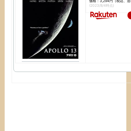
価格：3,294円（税込、送
(2023/8/4時点)