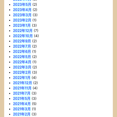
2023年5月
(2)
2023年4月
(2)
2023年3月
(3)
2023年2月
(1)
2023年1月
(3)
2022年12月
(7)
2022年10月
(4)
2022年9月
(2)
2022年7月
(2)
2022年6月
(1)
2022年5月
(2)
2022年4月
(1)
2022年3月
(2)
2022年2月
(3)
2022年1月
(4)
2021年12月
(2)
2021年11月
(4)
2021年7月
(3)
2021年5月
(3)
2021年4月
(5)
2021年3月
(1)
2021年2月
(3)