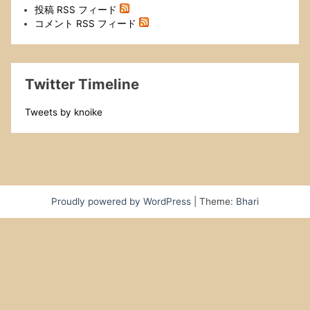
投稿 RSS フィード
コメント RSS フィード
Twitter Timeline
Tweets by knoike
Proudly powered by WordPress
|
Theme:
Bhari