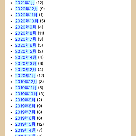
2021年1月
(12)
2020年12月
(9)
2020年11月
(1)
2020年10月
(5)
2020年9月
(4)
2020年8月
(11)
2020年7月
(3)
2020年6月
(5)
2020年5月
(2)
2020年4月
(4)
2020年3月
(6)
2020年2月
(4)
2020年1月
(12)
2019年12月
(8)
2019年11月
(8)
2019年10月
(3)
2019年9月
(2)
2019年8月
(9)
2019年7月
(8)
2019年6月
(6)
2019年5月
(12)
2019年4月
(7)