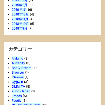
2019年3月
(4)
2019年2月
(3)
2019年1月
(6)
2018年12月
(4)
2018年11月
(4)
2018年10月
(5)
2018年9月
(7)
カテゴリー
Arduino
(3)
Audacity
(3)
BanG_Dream
(4)
Browser
(1)
Chrome
(1)
Cygwin
(3)
DMM_TV
(5)
eBookJapan
(1)
Emacs
(5)
Feedly
(5)