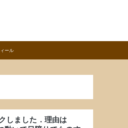
ロフィール
ロックしました．理由は