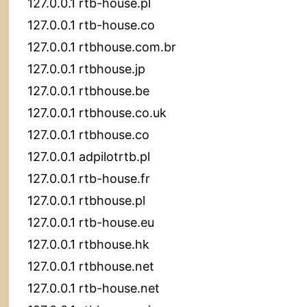
127.0.0.1 rtb-house.pl
127.0.0.1 rtb-house.co
127.0.0.1 rtbhouse.com.br
127.0.0.1 rtbhouse.jp
127.0.0.1 rtbhouse.be
127.0.0.1 rtbhouse.co.uk
127.0.0.1 rtbhouse.co
127.0.0.1 adpilotrtb.pl
127.0.0.1 rtb-house.fr
127.0.0.1 rtbhouse.pl
127.0.0.1 rtb-house.eu
127.0.0.1 rtbhouse.hk
127.0.0.1 rtbhouse.net
127.0.0.1 rtb-house.net