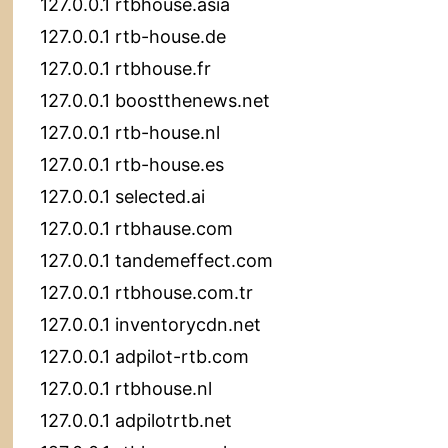
127.0.0.1 rtbhouse.asia
127.0.0.1 rtb-house.de
127.0.0.1 rtbhouse.fr
127.0.0.1 boostthenews.net
127.0.0.1 rtb-house.nl
127.0.0.1 rtb-house.es
127.0.0.1 selected.ai
127.0.0.1 rtbhause.com
127.0.0.1 tandemeffect.com
127.0.0.1 rtbhouse.com.tr
127.0.0.1 inventorycdn.net
127.0.0.1 adpilot-rtb.com
127.0.0.1 rtbhouse.nl
127.0.0.1 adpilotrtb.net