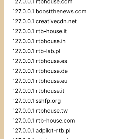
127.0.0.1 rtbhouse.com
127.0.0.1 boostthenews.com
127.0.0.1 creativecdn.net
127.0.0.1 rtb-house.it
127.0.0.1 rtbhouse.in
127.0.0.1 rtb-lab.pl
127.0.0.1 rtbhouse.es
127.0.0.1 rtbhouse.de
127.0.0.1 rtbhouse.eu
127.0.0.1 rtbhouse.it
127.0.0.1 sshfp.org
127.0.0.1 rtbhouse.tw
127.0.0.1 rtb-house.com
127.0.0.1 adpilot-rtb.pl