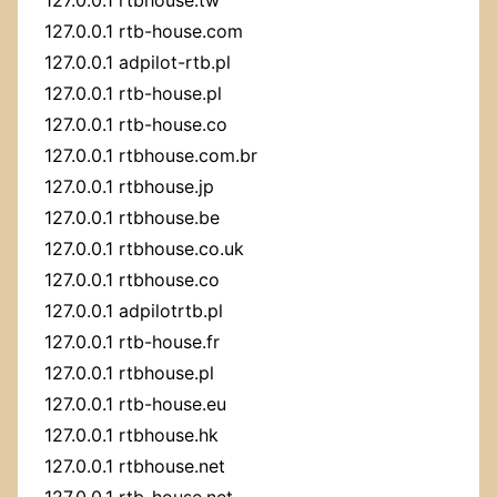
127.0.0.1 rtb-house.com
127.0.0.1 adpilot-rtb.pl
127.0.0.1 rtb-house.pl
127.0.0.1 rtb-house.co
127.0.0.1 rtbhouse.com.br
127.0.0.1 rtbhouse.jp
127.0.0.1 rtbhouse.be
127.0.0.1 rtbhouse.co.uk
127.0.0.1 rtbhouse.co
127.0.0.1 adpilotrtb.pl
127.0.0.1 rtb-house.fr
127.0.0.1 rtbhouse.pl
127.0.0.1 rtb-house.eu
127.0.0.1 rtbhouse.hk
127.0.0.1 rtbhouse.net
127.0.0.1 rtb-house.net