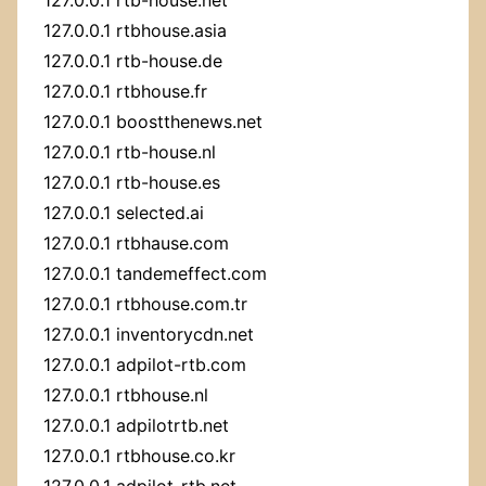
127.0.0.1 rtbhouse.asia
127.0.0.1 rtb-house.de
127.0.0.1 rtbhouse.fr
127.0.0.1 boostthenews.net
127.0.0.1 rtb-house.nl
127.0.0.1 rtb-house.es
127.0.0.1 selected.ai
127.0.0.1 rtbhause.com
127.0.0.1 tandemeffect.com
127.0.0.1 rtbhouse.com.tr
127.0.0.1 inventorycdn.net
127.0.0.1 adpilot-rtb.com
127.0.0.1 rtbhouse.nl
127.0.0.1 adpilotrtb.net
127.0.0.1 rtbhouse.co.kr
127.0.0.1 adpilot-rtb.net