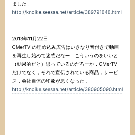
ました．
http://knoike.seesaa.net/article/389791848.html
2013年11月22日
CMerTV の埋め込み広告はいきなり音付きで動画
を再生し始めて迷惑だなー．こういうのをいいと
（効果的だと）思っているのだろーか．CMerTV
だけでなく，それで宣伝されている商品，サービ
ス，会社自体の印象が悪くなった．
http://knoike.seesaa.net/article/380905090.html