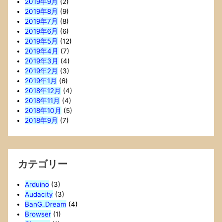
2019年9月
(2)
2019年8月
(9)
2019年7月
(8)
2019年6月
(6)
2019年5月
(12)
2019年4月
(7)
2019年3月
(4)
2019年2月
(3)
2019年1月
(6)
2018年12月
(4)
2018年11月
(4)
2018年10月
(5)
2018年9月
(7)
カテゴリー
Arduino
(3)
Audacity
(3)
BanG_Dream
(4)
Browser
(1)