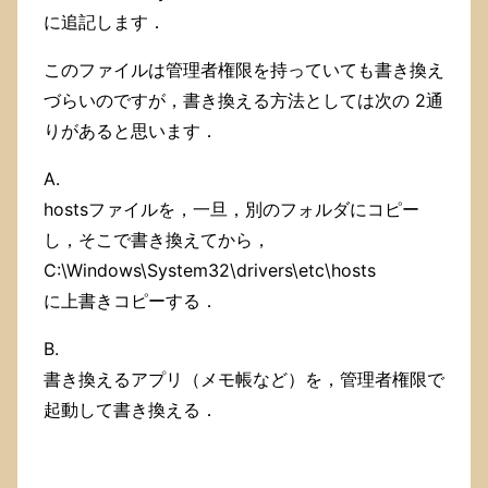
に追記します．
このファイルは管理者権限を持っていても書き換え
づらいのですが，書き換える方法としては次の 2通
りがあると思います．
A.
hostsファイルを，一旦，別のフォルダにコピー
し，そこで書き換えてから，
C:\Windows\System32\drivers\etc\hosts
に上書きコピーする．
B.
書き換えるアプリ（メモ帳など）を，管理者権限で
起動して書き換える．