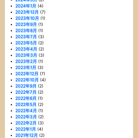
2024年1月
(4)
2023年12月
(7)
2023年10月
(1)
2023年9月
(1)
2023年8月
(1)
2023年7月
(3)
2023年5月
(2)
2023年4月
(2)
2023年3月
(3)
2023年2月
(1)
2023年1月
(3)
2022年12月
(7)
2022年10月
(4)
2022年9月
(2)
2022年7月
(2)
2022年6月
(1)
2022年5月
(2)
2022年4月
(1)
2022年3月
(2)
2022年2月
(3)
2022年1月
(4)
2021年12月
(2)