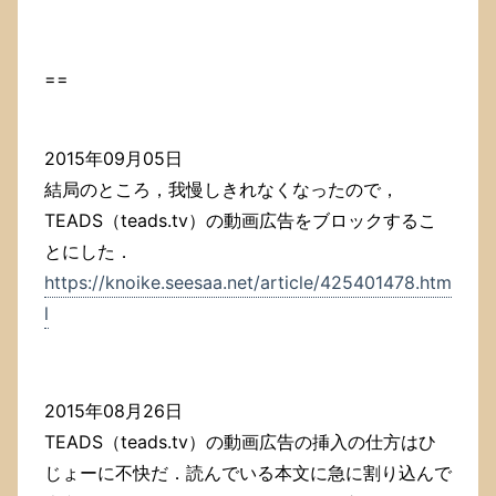
==
2015年09月05日
結局のところ，我慢しきれなくなったので，
TEADS（teads.tv）の動画広告をブロックするこ
とにした．
https://knoike.seesaa.net/article/425401478.htm
l
2015年08月26日
TEADS（teads.tv）の動画広告の挿入の仕方はひ
じょーに不快だ．読んでいる本文に急に割り込んで