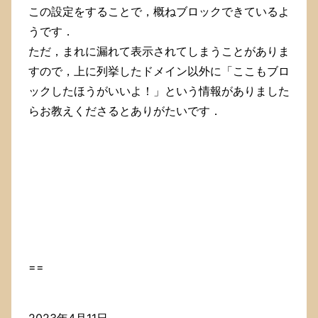
この設定をすることで，概ねブロックできているよ
うです．
ただ，まれに漏れて表示されてしまうことがありま
すので，上に列挙したドメイン以外に「ここもブロ
ックしたほうがいいよ！」という情報がありました
らお教えくださるとありがたいです．
==
2023年4月11日