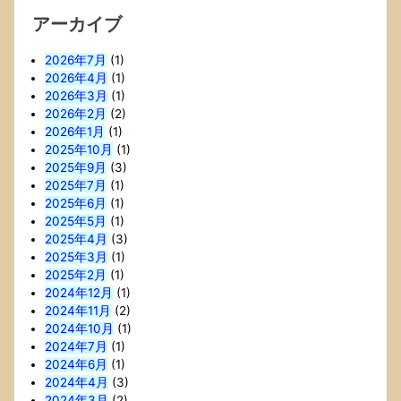
アーカイブ
2026年7月
(1)
2026年4月
(1)
2026年3月
(1)
2026年2月
(2)
2026年1月
(1)
2025年10月
(1)
2025年9月
(3)
2025年7月
(1)
2025年6月
(1)
2025年5月
(1)
2025年4月
(3)
2025年3月
(1)
2025年2月
(1)
2024年12月
(1)
2024年11月
(2)
2024年10月
(1)
2024年7月
(1)
2024年6月
(1)
2024年4月
(3)
2024年3月
(2)