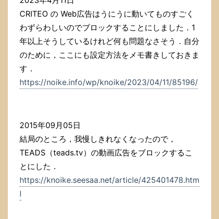
CRITEO の Web広告はうにうに動いてものすごく
わずらわしいのでブロックすることにしました．1
年以上そうしているけれど何も問題なさそう．自分
のために，ここにも設定方法をメモ書きしておきま
す．
https://noike.info/wp/knoike/2023/04/11/85196/
2015年09月05日
結局のところ，我慢しきれなくなったので，
TEADS（teads.tv）の動画広告をブロックするこ
とにした．
https://knoike.seesaa.net/article/425401478.htm
l