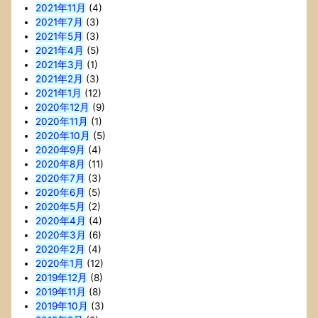
2021年11月
(4)
2021年7月
(3)
2021年5月
(3)
2021年4月
(5)
2021年3月
(1)
2021年2月
(3)
2021年1月
(12)
2020年12月
(9)
2020年11月
(1)
2020年10月
(5)
2020年9月
(4)
2020年8月
(11)
2020年7月
(3)
2020年6月
(5)
2020年5月
(2)
2020年4月
(4)
2020年3月
(6)
2020年2月
(4)
2020年1月
(12)
2019年12月
(8)
2019年11月
(8)
2019年10月
(3)