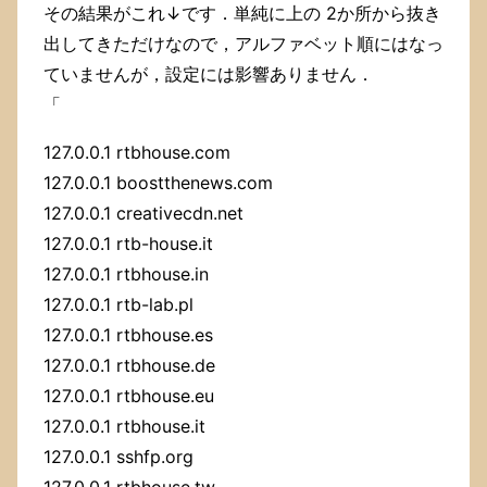
その結果がこれ↓です．単純に上の 2か所から抜き
出してきただけなので，アルファベット順にはなっ
ていませんが，設定には影響ありません．
「
127.0.0.1 rtbhouse.com
127.0.0.1 boostthenews.com
127.0.0.1 creativecdn.net
127.0.0.1 rtb-house.it
127.0.0.1 rtbhouse.in
127.0.0.1 rtb-lab.pl
127.0.0.1 rtbhouse.es
127.0.0.1 rtbhouse.de
127.0.0.1 rtbhouse.eu
127.0.0.1 rtbhouse.it
127.0.0.1 sshfp.org
127.0.0.1 rtbhouse.tw