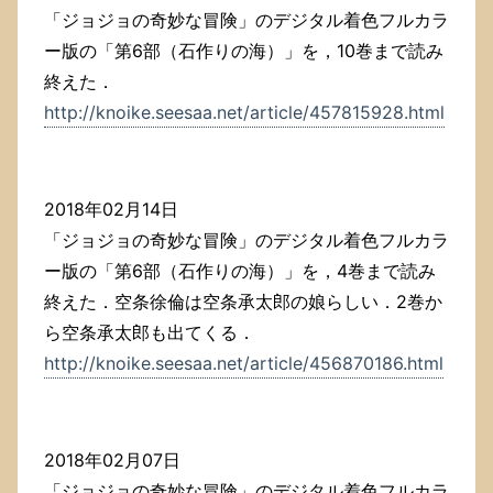
「ジョジョの奇妙な冒険」のデジタル着色フルカラ
ー版の「第6部（石作りの海）」を，10巻まで読み
終えた．
http://knoike.seesaa.net/article/457815928.html
2018年02月14日
「ジョジョの奇妙な冒険」のデジタル着色フルカラ
ー版の「第6部（石作りの海）」を，4巻まで読み
終えた．空条徐倫は空条承太郎の娘らしい．2巻か
ら空条承太郎も出てくる．
http://knoike.seesaa.net/article/456870186.html
2018年02月07日
「ジョジョの奇妙な冒険」のデジタル着色フルカラ