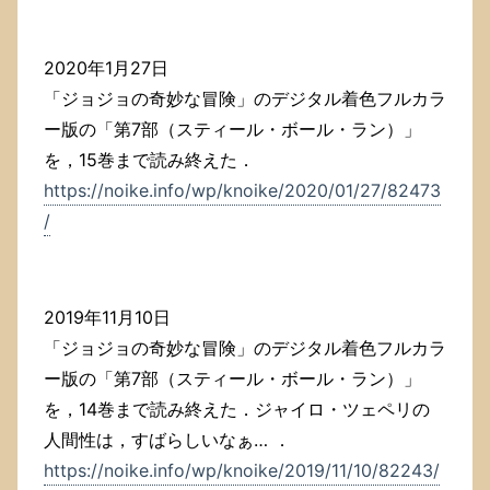
2020年1月27日
「ジョジョの奇妙な冒険」のデジタル着色フルカラ
ー版の「第7部（スティール・ボール・ラン）」
を，15巻まで読み終えた．
https://noike.info/wp/knoike/2020/01/27/82473
/
2019年11月10日
「ジョジョの奇妙な冒険」のデジタル着色フルカラ
ー版の「第7部（スティール・ボール・ラン）」
を，14巻まで読み終えた．ジャイロ・ツェペリの
人間性は，すばらしいなぁ… ．
https://noike.info/wp/knoike/2019/11/10/82243/