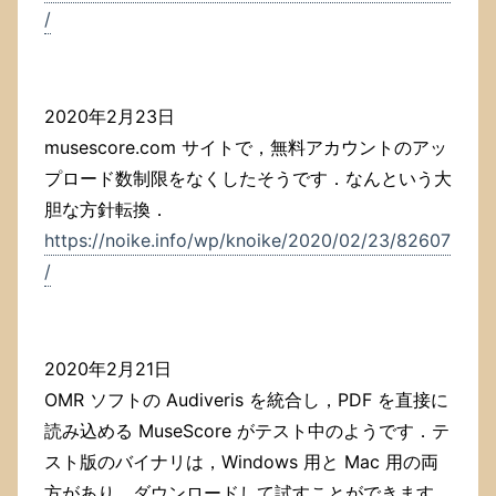
/
2020年2月23日
musescore.com サイトで，無料アカウントのアッ
プロード数制限をなくしたそうです．なんという大
胆な方針転換．
https://noike.info/wp/knoike/2020/02/23/82607
/
2020年2月21日
OMR ソフトの Audiveris を統合し，PDF を直接に
読み込める MuseScore がテスト中のようです．テ
スト版のバイナリは，Windows 用と Mac 用の両
方があり，ダウンロードして試すことができます．