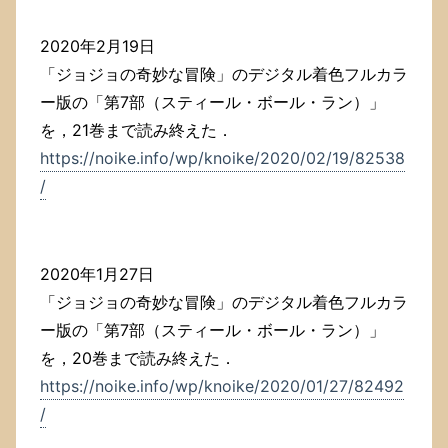
2020年2月19日
「ジョジョの奇妙な冒険」のデジタル着色フルカラ
ー版の「第7部（スティール・ボール・ラン）」
を，21巻まで読み終えた．
https://noike.info/wp/knoike/2020/02/19/82538
/
2020年1月27日
「ジョジョの奇妙な冒険」のデジタル着色フルカラ
ー版の「第7部（スティール・ボール・ラン）」
を，20巻まで読み終えた．
https://noike.info/wp/knoike/2020/01/27/82492
/