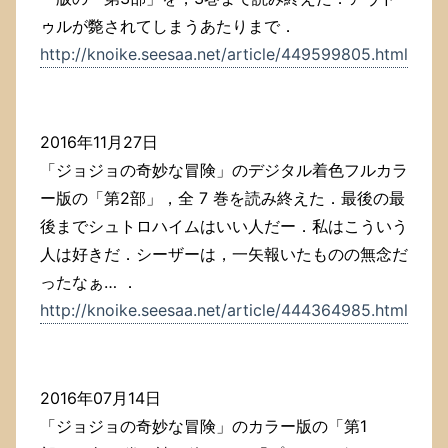
ゥルが斃されてしまうあたりまで．
http://knoike.seesaa.net/article/449599805.html
2016年11月27日
「ジョジョの奇妙な冒険」のデジタル着色フルカラ
ー版の「第2部」，全 7 巻を読み終えた．最後の最
後までシュトロハイムはいい人だー．私はこういう
人は好きだ．シーザーは，一矢報いたものの無念だ
ったなぁ… ．
http://knoike.seesaa.net/article/444364985.html
2016年07月14日
「ジョジョの奇妙な冒険」のカラー版の「第1