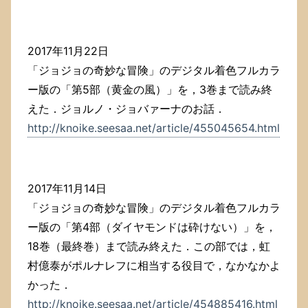
2017年11月22日
「ジョジョの奇妙な冒険」のデジタル着色フルカラ
ー版の「第5部（黄金の風）」を，3巻まで読み終
えた．ジョルノ・ジョバァーナのお話．
http://knoike.seesaa.net/article/455045654.html
2017年11月14日
「ジョジョの奇妙な冒険」のデジタル着色フルカラ
ー版の「第4部（ダイヤモンドは砕けない）」を，
18巻（最終巻）まで読み終えた．この部では，虹
村億泰がポルナレフに相当する役目で，なかなかよ
かった．
http://knoike.seesaa.net/article/454885416.html