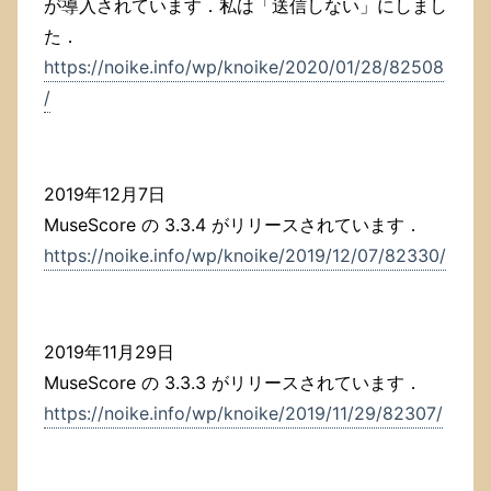
が導入されています．私は「送信しない」にしまし
た．
https://noike.info/wp/knoike/2020/01/28/82508
/
2019年12月7日
MuseScore の 3.3.4 がリリースされています．
https://noike.info/wp/knoike/2019/12/07/82330/
2019年11月29日
MuseScore の 3.3.3 がリリースされています．
https://noike.info/wp/knoike/2019/11/29/82307/