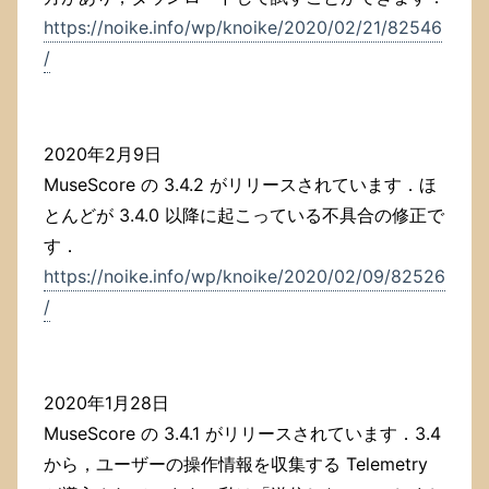
https://noike.info/wp/knoike/2020/02/21/82546
/
2020年2月9日
MuseScore の 3.4.2 がリリースされています．ほ
とんどが 3.4.0 以降に起こっている不具合の修正で
す．
https://noike.info/wp/knoike/2020/02/09/82526
/
2020年1月28日
MuseScore の 3.4.1 がリリースされています．3.4
から，ユーザーの操作情報を収集する Telemetry