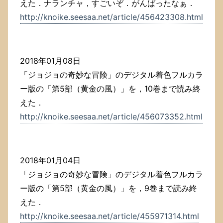
えた．ナランチャ，すごいぞ．がんばったなぁ．
http://knoike.seesaa.net/article/456423308.html
2018年01月08日
「ジョジョの奇妙な冒険」のデジタル着色フルカラ
ー版の「第5部（黄金の風）」を，10巻まで読み終
えた．
http://knoike.seesaa.net/article/456073352.html
2018年01月04日
「ジョジョの奇妙な冒険」のデジタル着色フルカラ
ー版の「第5部（黄金の風）」を，9巻まで読み終
えた．
http://knoike.seesaa.net/article/455971314.html