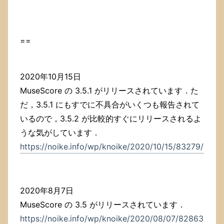
し
た．
へ
の
==
2020年10月15日
MuseScore の 3.5.1 がリリースされています．た
だ，3.5.1 にもすでに不具合がいくつも報告されて
いるので，3.5.2 が比較的すぐにリリースされるよ
うな気がしています．
https://noike.info/wp/knoike/2020/10/15/83279/
2020年8月7日
MuseScore の 3.5 がリリースされています．
https://noike.info/wp/knoike/2020/08/07/82863