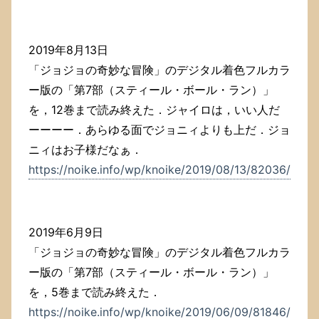
2019年8月13日
「ジョジョの奇妙な冒険」のデジタル着色フルカラ
ー版の「第7部（スティール・ボール・ラン）」
を，12巻まで読み終えた．ジャイロは，いい人だ
ーーーー．あらゆる面でジョニィよりも上だ．ジョ
ニィはお子様だなぁ．
https://noike.info/wp/knoike/2019/08/13/82036/
2019年6月9日
「ジョジョの奇妙な冒険」のデジタル着色フルカラ
ー版の「第7部（スティール・ボール・ラン）」
を，5巻まで読み終えた．
https://noike.info/wp/knoike/2019/06/09/81846/