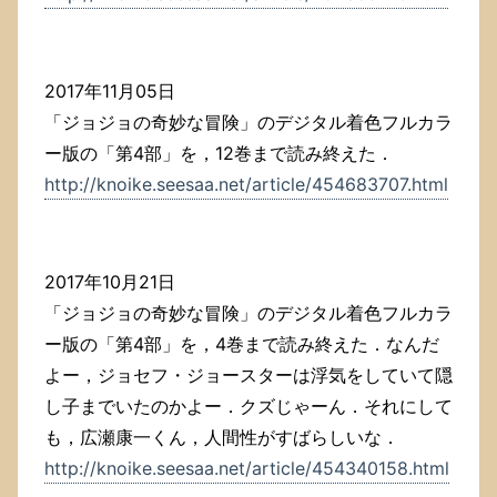
2017年11月05日
「ジョジョの奇妙な冒険」のデジタル着色フルカラ
ー版の「第4部」を，12巻まで読み終えた．
http://knoike.seesaa.net/article/454683707.html
2017年10月21日
「ジョジョの奇妙な冒険」のデジタル着色フルカラ
ー版の「第4部」を，4巻まで読み終えた．なんだ
よー，ジョセフ・ジョースターは浮気をしていて隠
し子までいたのかよー．クズじゃーん．それにして
も，広瀬康一くん，人間性がすばらしいな．
http://knoike.seesaa.net/article/454340158.html