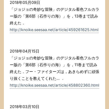
2018年05月09日
「ジョジョの奇妙な冒険」のデジタル着色フルカラ
ー版の「第6部（石作りの海）」を，13巻まで読み
終えた．
http://knoike.seesaa.net/article/459261625.html
2018年04月15日
「ジョジョの奇妙な冒険」のデジタル着色フルカラ
ー版の「第6部（石作りの海）」を，11巻まで読み
終えた．フー・ファイターズは，あきらめずに頑張
り抜くことを教えてくれた… ．
http://knoike.seesaa.net/article/458802360.html
2018年03月10日