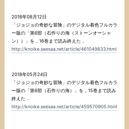
2018年08月12日
「ジョジョの奇妙な冒険」のデジタル着色フルカラ
ー版の「第6部（石作りの海（ストーンオーシャ
ン））」を，16巻まで読み終えた．
http://knoike.seesaa.net/article/461049833.html
2018年05月24日
「ジョジョの奇妙な冒険」のデジタル着色フルカラ
ー版の「第6部（石作りの海）」を，15巻まで読み
終えた．
http://knoike.seesaa.net/article/459570905.html