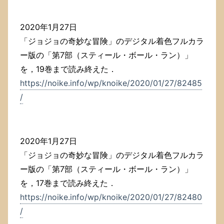
2020年1月27日
「ジョジョの奇妙な冒険」のデジタル着色フルカラ
ー版の「第7部（スティール・ボール・ラン）」
を，19巻まで読み終えた．
https://noike.info/wp/knoike/2020/01/27/82485
/
2020年1月27日
「ジョジョの奇妙な冒険」のデジタル着色フルカラ
ー版の「第7部（スティール・ボール・ラン）」
を，17巻まで読み終えた．
https://noike.info/wp/knoike/2020/01/27/82480
/