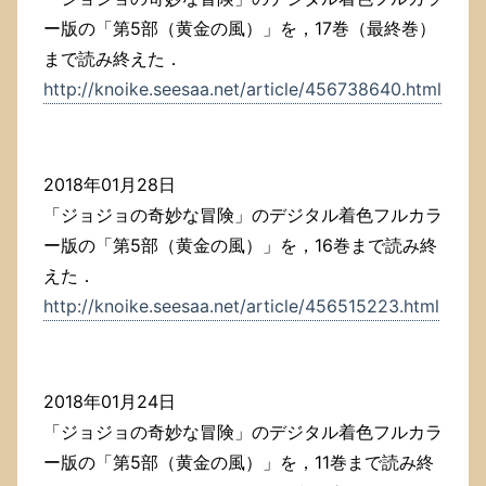
ー版の「第5部（黄金の風）」を，17巻（最終巻）
まで読み終えた．
http://knoike.seesaa.net/article/456738640.html
2018年01月28日
「ジョジョの奇妙な冒険」のデジタル着色フルカラ
ー版の「第5部（黄金の風）」を，16巻まで読み終
えた．
http://knoike.seesaa.net/article/456515223.html
2018年01月24日
「ジョジョの奇妙な冒険」のデジタル着色フルカラ
ー版の「第5部（黄金の風）」を，11巻まで読み終