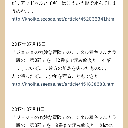
だ．アブドゥルとイギーはこういう形で死んでしま
うのか… ．
http://knoike.seesaa.net/article/452036341.html
2017年07月16日
「ジョジョの奇妙な冒険」のデジタル着色フルカラ
ー版の「第3部」を，12巻まで読み終えた．イギ
ー，すごいぞ… ．片方の前足を失ったものの，一
人で勝ったぞ… ．少年を守ることもできた．
http://knoike.seesaa.net/article/451838688.html
2017年07月11日
「ジョジョの奇妙な冒険」のデジタル着色フルカラ
ー版の「第3部」を，9巻まで読み終えた．剣のス