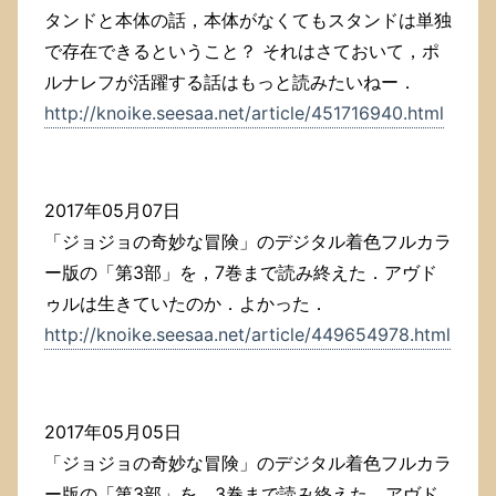
タンドと本体の話，本体がなくてもスタンドは単独
で存在できるということ？ それはさておいて，ポ
ルナレフが活躍する話はもっと読みたいねー．
http://knoike.seesaa.net/article/451716940.html
2017年05月07日
「ジョジョの奇妙な冒険」のデジタル着色フルカラ
ー版の「第3部」を，7巻まで読み終えた．アヴド
ゥルは生きていたのか．よかった．
http://knoike.seesaa.net/article/449654978.html
2017年05月05日
「ジョジョの奇妙な冒険」のデジタル着色フルカラ
ー版の「第3部」を，3巻まで読み終えた．アヴド