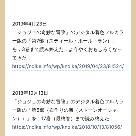
2019年4月23日
「ジョジョの奇妙な冒険」のデジタル着色フルカラ
ー版の「第7部（スティール・ボール・ラン）」
を，3巻まで読み終えた．ようやくおもしろくなっ
てきた．
https://noike.info/wp/knoike/2019/04/23/81524/
2018年10月13日
「ジョジョの奇妙な冒険」のデジタル着色フルカラ
ー版の「第6部（石作りの海（ストーンオーシャ
ン））」を，17巻（最終巻）まで読み終えた．
https://noike.info/wp/knoike/2018/10/13/81056/