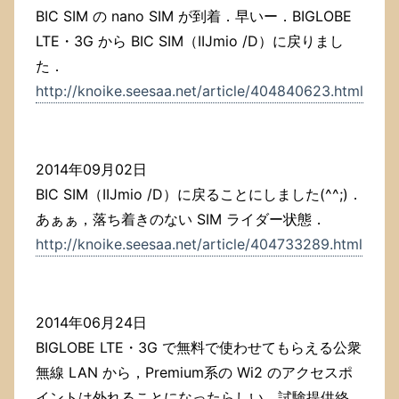
BIC SIM の nano SIM が到着．早いー．BIGLOBE
LTE・3G から BIC SIM（IIJmio /D）に戻りまし
た．
http://knoike.seesaa.net/article/404840623.html
2014年09月02日
BIC SIM（IIJmio /D）に戻ることにしました(^^;)．
あぁぁ，落ち着きのない SIM ライダー状態．
http://knoike.seesaa.net/article/404733289.html
2014年06月24日
BIGLOBE LTE・3G で無料で使わせてもらえる公衆
無線 LAN から，Premium系の Wi2 のアクセスポ
イントは外れることになったらしい．試験提供終