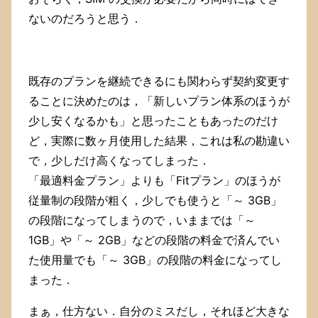
ないのだろうと思う．
既存のプランを継続できるにも関わらず契約変更す
ることに決めたのは，「新しいプラン体系のほうが
少し安くなるかも」と思ったこともあったのだけ
ど，実際に数ヶ月使用した結果，これは私の勘違い
で，少しだけ高くなってしまった．
「最適料金プラン」よりも「Fitプラン」のほうが
従量制の段階が粗く，少しでも使うと「～ 3GB」
の段階になってしまうので，いままでは「～
1GB」や「～ 2GB」などの段階の料金で済んでい
た使用量でも「～ 3GB」の段階の料金になってし
まった．
まぁ，仕方ない．自分のミスだし，それほど大きな