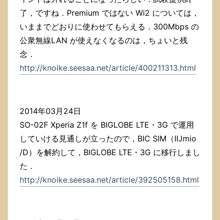
了，ですね．Premium ではない Wi2 については，
いままでどおりに使わせてもらえる．300Mbps の
公衆無線LAN が使えなくなるのは，ちょいと残
念．
http://knoike.seesaa.net/article/400211313.html
2014年03月24日
SO-02F Xperia Z1f を BIGLOBE LTE・3G で運用
していける見通しが立ったので，BIC SIM（IIJmio
/D）を解約して，BIGLOBE LTE・3G に移行しまし
た．
http://knoike.seesaa.net/article/392505158.html