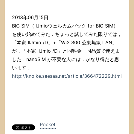
2013年06月15日
BIC SIM（IIJmioウェルカムパック for BIC SIM）
を使い始めてみた．ちょっと試してみた限りでは，
「本家 IIJmio /D」+「Wi2 300 公衆無線 LAN」
が，「本家 IIJmio /D」と同料金，同品質で使えま
した．nanoSIM が不要な人には，かなり得だと思
います．
http://knoike.seesaa.net/article/366472229.html
Pocket