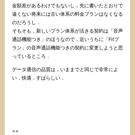
金額差があるわけでもないし，先に書いたとおりで
遠くない将来には古い体系の料金プランはなくなる
のだろうし．
そもそも，新しいプラン体系が活きる契約は「音声
通話機能つき」のほうなので，近いうちに「Fitプ
ラン」の音声通話機能つきの契約に変更しようと思
っているところ．
データ通信の品質は，いままでと同じで非常によ
い．快適．すばらしい．
==