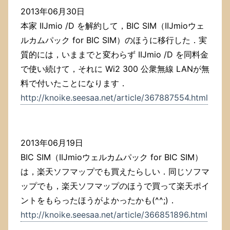
2013年06月30日
本家 IIJmio /D を解約して，BIC SIM（IIJmioウェ
ルカムパック for BIC SIM）のほうに移行した．実
質的には，いままでと変わらず IIJmio /D を同料金
で使い続けて，それに Wi2 300 公衆無線 LANが無
料で付いたことになります．
http://knoike.seesaa.net/article/367887554.html
2013年06月19日
BIC SIM（IIJmioウェルカムパック for BIC SIM）
は，楽天ソフマップでも買えたらしい．同じソフマ
ップでも，楽天ソフマップのほうで買って楽天ポイ
ントをもらったほうがよかったかも(^^;)．
http://knoike.seesaa.net/article/366851896.html