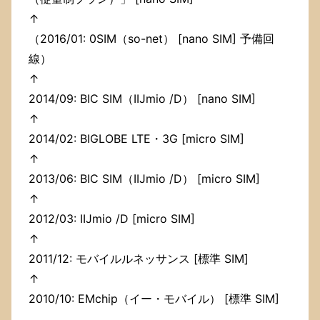
↑
（2016/01: 0SIM（so-net） [nano SIM] 予備回
線）
↑
2014/09: BIC SIM（IIJmio /D） [nano SIM]
↑
2014/02: BIGLOBE LTE・3G [micro SIM]
↑
2013/06: BIC SIM（IIJmio /D） [micro SIM]
↑
2012/03: IIJmio /D [micro SIM]
↑
2011/12: モバイルルネッサンス [標準 SIM]
↑
2010/10: EMchip（イー・モバイル） [標準 SIM]