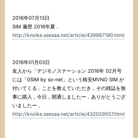
2016年07月13日
SIM 遍歴 2016年夏．
http://knoike.seesaa.net/article/439987190.html
2016年01月03日
友人から「デジモノステーション 2016年 02月号
には「0SIM by so-net」という格安MVNO SIM が
付いてくる」ことを教えていただき，その雑誌を無
事に購入，今日，開通しましたー．ありがとうござ
いましたー．
http://knoike.seesaa.net/article/432029557.html