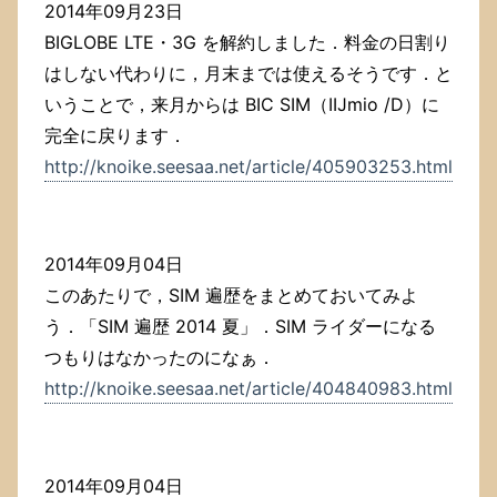
2014年09月23日
BIGLOBE LTE・3G を解約しました．料金の日割り
はしない代わりに，月末までは使えるそうです．と
いうことで，来月からは BIC SIM（IIJmio /D）に
完全に戻ります．
http://knoike.seesaa.net/article/405903253.html
2014年09月04日
このあたりで，SIM 遍歴をまとめておいてみよ
う．「SIM 遍歴 2014 夏」．SIM ライダーになる
つもりはなかったのになぁ．
http://knoike.seesaa.net/article/404840983.html
2014年09月04日