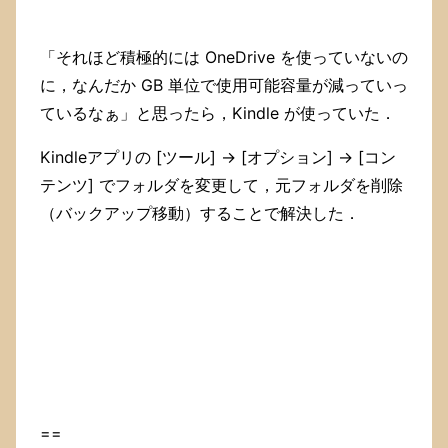
「それほど積極的には OneDrive を使っていないの
に，なんだか GB 単位で使用可能容量が減っていっ
ているなぁ」と思ったら，Kindle が使っていた．
Kindleアプリの [ツール] → [オプション] → [コン
テンツ] でフォルダを変更して，元フォルダを削除
（バックアップ移動）することで解決した．
==