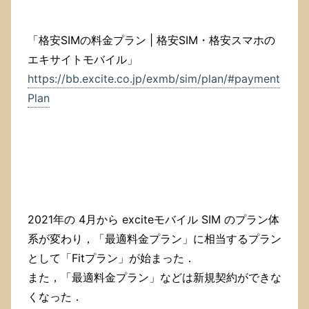
「格安SIMの料金プラン | 格安SIM・格安スマホの
エキサイトモバイル」
https://bb.excite.co.jp/exmb/sim/plan/#payment
Plan
2021年の 4月から exciteモバイル SIM のプラン体
系が変わり，「最適料金プラン」に相当するプラン
として「Fitプラン」が始まった．
また，「最適料金プラン」などは新規契約ができな
くなった．