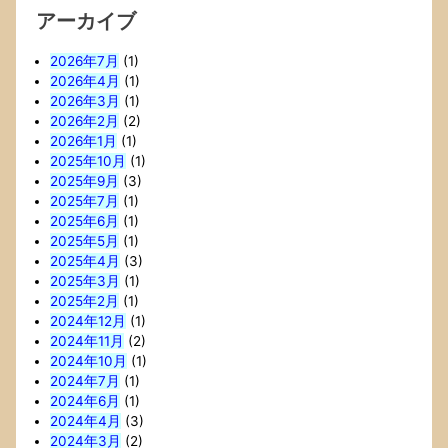
アーカイブ
2026年7月
(1)
2026年4月
(1)
2026年3月
(1)
2026年2月
(2)
2026年1月
(1)
2025年10月
(1)
2025年9月
(3)
2025年7月
(1)
2025年6月
(1)
2025年5月
(1)
2025年4月
(3)
2025年3月
(1)
2025年2月
(1)
2024年12月
(1)
2024年11月
(2)
2024年10月
(1)
2024年7月
(1)
2024年6月
(1)
2024年4月
(3)
2024年3月
(2)