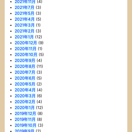
2021年11月
(4)
2021年7月
(3)
2021年5月
(3)
2021年4月
(5)
2021年3月
(1)
2021年2月
(3)
2021年1月
(12)
2020年12月
(9)
2020年11月
(1)
2020年10月
(5)
2020年9月
(4)
2020年8月
(11)
2020年7月
(3)
2020年6月
(5)
2020年5月
(2)
2020年4月
(4)
2020年3月
(6)
2020年2月
(4)
2020年1月
(12)
2019年12月
(8)
2019年11月
(8)
2019年10月
(3)
2019年9月
(2)