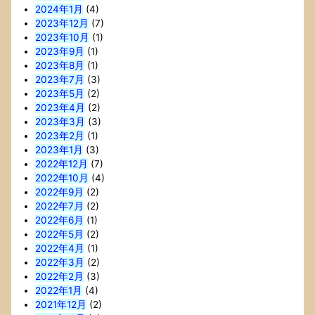
2024年1月
(4)
2023年12月
(7)
2023年10月
(1)
2023年9月
(1)
2023年8月
(1)
2023年7月
(3)
2023年5月
(2)
2023年4月
(2)
2023年3月
(3)
2023年2月
(1)
2023年1月
(3)
2022年12月
(7)
2022年10月
(4)
2022年9月
(2)
2022年7月
(2)
2022年6月
(1)
2022年5月
(2)
2022年4月
(1)
2022年3月
(2)
2022年2月
(3)
2022年1月
(4)
2021年12月
(2)