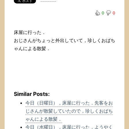
0
0
床屋に行った．
おじさんがちょっと外出していて，珍しくおばち
ゃんによる散髪．
Similar Posts:
今日（日曜日），床屋に行った．先客をお
じさんが散髪していたので，珍しくおばち
ゃんによる散髪．
今日（水曜日），床屋に行った．ようやく