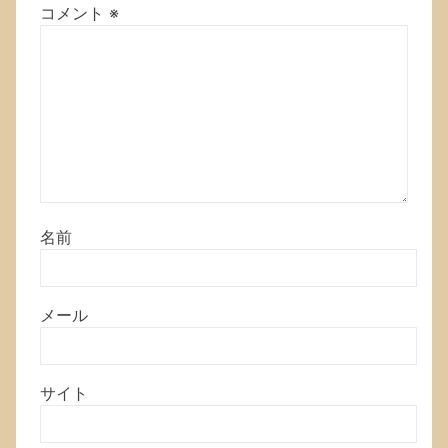
コメント
※
名前
メール
サイト