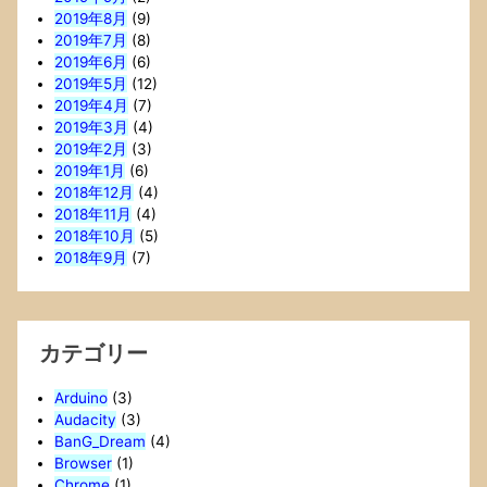
2019年8月
(9)
2019年7月
(8)
2019年6月
(6)
2019年5月
(12)
2019年4月
(7)
2019年3月
(4)
2019年2月
(3)
2019年1月
(6)
2018年12月
(4)
2018年11月
(4)
2018年10月
(5)
2018年9月
(7)
カテゴリー
Arduino
(3)
Audacity
(3)
BanG_Dream
(4)
Browser
(1)
Chrome
(1)