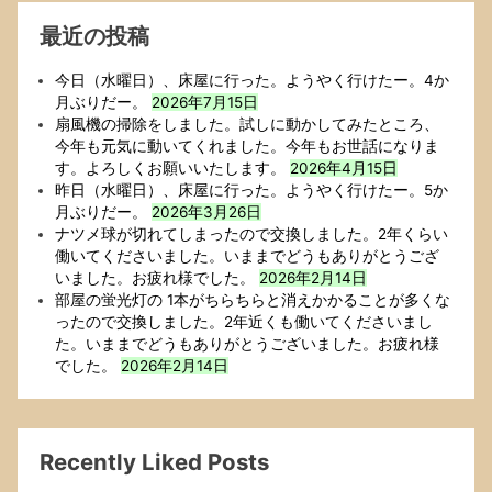
最近の投稿
今日（水曜日）、床屋に行った。ようやく行けたー。4か
月ぶりだー。
2026年7月15日
扇風機の掃除をしました。試しに動かしてみたところ、
今年も元気に動いてくれました。今年もお世話になりま
す。よろしくお願いいたします。
2026年4月15日
昨日（水曜日）、床屋に行った。ようやく行けたー。5か
月ぶりだー。
2026年3月26日
ナツメ球が切れてしまったので交換しました。2年くらい
働いてくださいました。いままでどうもありがとうござ
いました。お疲れ様でした。
2026年2月14日
部屋の蛍光灯の 1本がちらちらと消えかかることが多くな
ったので交換しました。2年近くも働いてくださいまし
た。いままでどうもありがとうございました。お疲れ様
でした。
2026年2月14日
Recently Liked Posts