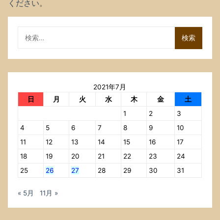
ください
。
検
索:
2021年7月
日
月
火
水
木
金
土
1
2
3
4
5
6
7
8
9
10
11
12
13
14
15
16
17
18
19
20
21
22
23
24
25
26
27
28
29
30
31
« 5月
11月 »