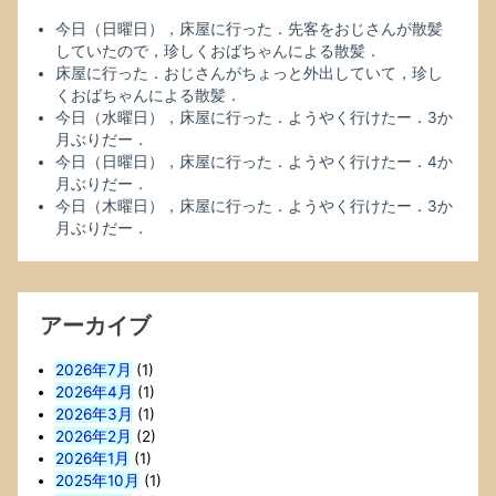
今日（日曜日），床屋に行った．先客をおじさんが散髪
していたので，珍しくおばちゃんによる散髪．
床屋に行った．おじさんがちょっと外出していて，珍し
くおばちゃんによる散髪．
今日（水曜日），床屋に行った．ようやく行けたー．3か
月ぶりだー．
今日（日曜日），床屋に行った．ようやく行けたー．4か
月ぶりだー．
今日（木曜日），床屋に行った．ようやく行けたー．3か
月ぶりだー．
アーカイブ
2026年7月
(1)
2026年4月
(1)
2026年3月
(1)
2026年2月
(2)
2026年1月
(1)
2025年10月
(1)