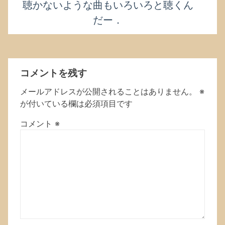
聴かないような曲もいろいろと聴くん
だー．
コメントを残す
メールアドレスが公開されることはありません。
※
が付いている欄は必須項目です
コメント
※