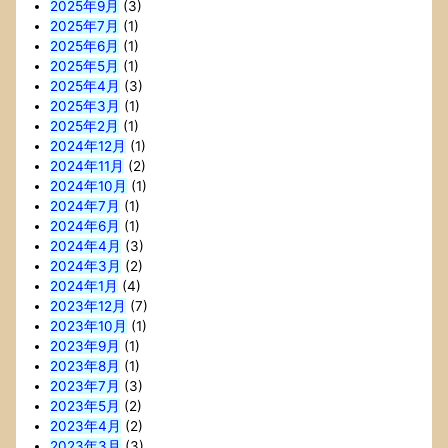
2025年9月
(3)
2025年7月
(1)
2025年6月
(1)
2025年5月
(1)
2025年4月
(3)
2025年3月
(1)
2025年2月
(1)
2024年12月
(1)
2024年11月
(2)
2024年10月
(1)
2024年7月
(1)
2024年6月
(1)
2024年4月
(3)
2024年3月
(2)
2024年1月
(4)
2023年12月
(7)
2023年10月
(1)
2023年9月
(1)
2023年8月
(1)
2023年7月
(3)
2023年5月
(2)
2023年4月
(2)
2023年3月
(3)