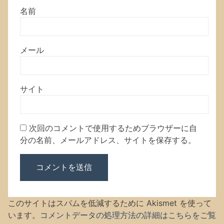
名前
メール
サイト
次回のコメントで使用するためブラウザーに自
分の名前、メールアドレス、サイトを保存する。
このサイトはスパムを低減するために Akismet を使って
います。
コメントデータの処理方法の詳細はこちらをご覧