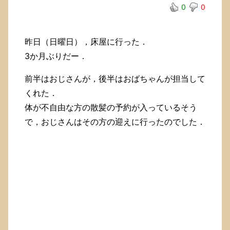
0
0
昨日（日曜日），床屋に行った．
3か月ぶりだー．
前半はおじさんが，後半はおばちゃんが担当して
くれた．
体が不自由な方の散髪の予約が入っているそう
で，おじさんはその方の迎えに行ったのでした．