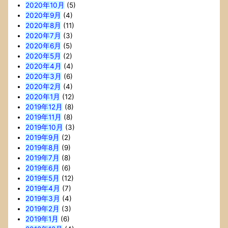
2020年10月
(5)
2020年9月
(4)
2020年8月
(11)
2020年7月
(3)
2020年6月
(5)
2020年5月
(2)
2020年4月
(4)
2020年3月
(6)
2020年2月
(4)
2020年1月
(12)
2019年12月
(8)
2019年11月
(8)
2019年10月
(3)
2019年9月
(2)
2019年8月
(9)
2019年7月
(8)
2019年6月
(6)
2019年5月
(12)
2019年4月
(7)
2019年3月
(4)
2019年2月
(3)
2019年1月
(6)