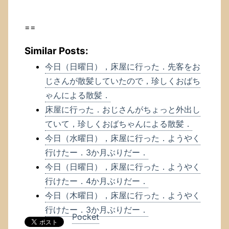
==
Similar Posts:
今日（日曜日），床屋に行った．先客をお
じさんが散髪していたので，珍しくおばち
ゃんによる散髪．
床屋に行った．おじさんがちょっと外出し
ていて，珍しくおばちゃんによる散髪．
今日（水曜日），床屋に行った．ようやく
行けたー．3か月ぶりだー．
今日（日曜日），床屋に行った．ようやく
行けたー．4か月ぶりだー．
今日（木曜日），床屋に行った．ようやく
行けたー．3か月ぶりだー．
Pocket