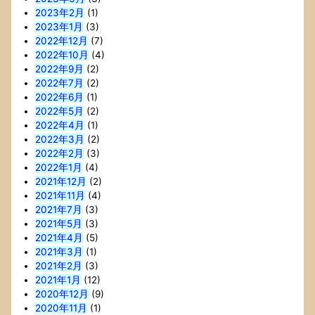
2023年2月
(1)
2023年1月
(3)
2022年12月
(7)
2022年10月
(4)
2022年9月
(2)
2022年7月
(2)
2022年6月
(1)
2022年5月
(2)
2022年4月
(1)
2022年3月
(2)
2022年2月
(3)
2022年1月
(4)
2021年12月
(2)
2021年11月
(4)
2021年7月
(3)
2021年5月
(3)
2021年4月
(5)
2021年3月
(1)
2021年2月
(3)
2021年1月
(12)
2020年12月
(9)
2020年11月
(1)