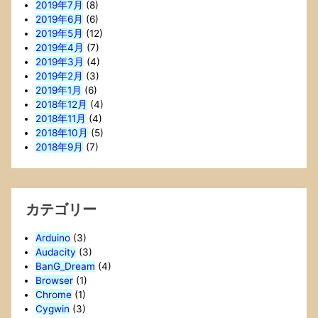
2019年7月
(8)
2019年6月
(6)
2019年5月
(12)
2019年4月
(7)
2019年3月
(4)
2019年2月
(3)
2019年1月
(6)
2018年12月
(4)
2018年11月
(4)
2018年10月
(5)
2018年9月
(7)
カテゴリー
Arduino
(3)
Audacity
(3)
BanG_Dream
(4)
Browser
(1)
Chrome
(1)
Cygwin
(3)