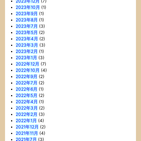
2023年12月
(7)
2023年10月
(1)
2023年9月
(1)
2023年8月
(1)
2023年7月
(3)
2023年5月
(2)
2023年4月
(2)
2023年3月
(3)
2023年2月
(1)
2023年1月
(3)
2022年12月
(7)
2022年10月
(4)
2022年9月
(2)
2022年7月
(2)
2022年6月
(1)
2022年5月
(2)
2022年4月
(1)
2022年3月
(2)
2022年2月
(3)
2022年1月
(4)
2021年12月
(2)
2021年11月
(4)
2021年7月
(3)