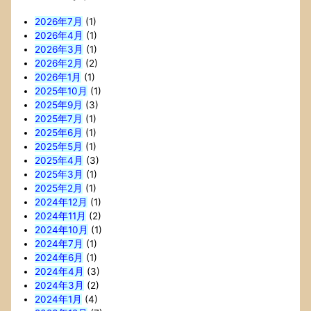
2026年7月
(1)
2026年4月
(1)
2026年3月
(1)
2026年2月
(2)
2026年1月
(1)
2025年10月
(1)
2025年9月
(3)
2025年7月
(1)
2025年6月
(1)
2025年5月
(1)
2025年4月
(3)
2025年3月
(1)
2025年2月
(1)
2024年12月
(1)
2024年11月
(2)
2024年10月
(1)
2024年7月
(1)
2024年6月
(1)
2024年4月
(3)
2024年3月
(2)
2024年1月
(4)