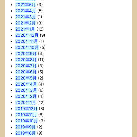
2021年5月
(3)
2021年4月
(5)
2021年3月
(1)
2021年2月
(3)
2021年1月
(12)
2020年12月
(9)
2020年11月
(1)
2020年10月
(5)
2020年9月
(4)
2020年8月
(11)
2020年7月
(3)
2020年6月
(5)
2020年5月
(2)
2020年4月
(4)
2020年3月
(6)
2020年2月
(4)
2020年1月
(12)
2019年12月
(8)
2019年11月
(8)
2019年10月
(3)
2019年9月
(2)
2019年8月
(9)