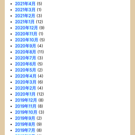
2021年4月
(5)
2021年3月
(1)
2021年2月
(3)
2021年1月
(12)
2020年12月
(9)
2020年11月
(1)
2020年10月
(5)
2020年9月
(4)
2020年8月
(11)
2020年7月
(3)
2020年6月
(5)
2020年5月
(2)
2020年4月
(4)
2020年3月
(6)
2020年2月
(4)
2020年1月
(12)
2019年12月
(8)
2019年11月
(8)
2019年10月
(3)
2019年9月
(2)
2019年8月
(9)
2019年7月
(8)