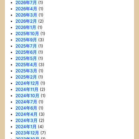
2026年7月
(1)
2026年4月
(1)
2026年3月
(1)
2026年2月
(2)
2026年1月
(1)
2025年10月
(1)
2025年9月
(3)
2025年7月
(1)
2025年6月
(1)
2025年5月
(1)
2025年4月
(3)
2025年3月
(1)
2025年2月
(1)
2024年12月
(1)
2024年11月
(2)
2024年10月
(1)
2024年7月
(1)
2024年6月
(1)
2024年4月
(3)
2024年3月
(2)
2024年1月
(4)
2023年12月
(7)