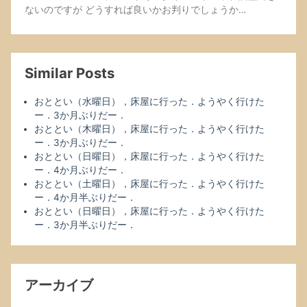
ないのですが どうすれば良いかお判りでしょうか…
Similar Posts
おととい（水曜日），床屋に行った．ようやく行けた
ー．3か月ぶりだー．
おととい（木曜日），床屋に行った．ようやく行けた
ー．3か月ぶりだー．
おととい（日曜日），床屋に行った．ようやく行けた
ー．4か月ぶりだー．
おととい（土曜日），床屋に行った．ようやく行けた
ー．4か月半ぶりだー．
おととい（日曜日），床屋に行った．ようやく行けた
ー．3か月半ぶりだー．
アーカイブ