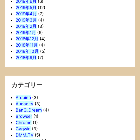
2019年6月
(6)
2019年5月
(12)
2019年4月
(7)
2019年3月
(4)
2019年2月
(3)
2019年1月
(6)
2018年12月
(4)
2018年11月
(4)
2018年10月
(5)
2018年9月
(7)
カテゴリー
Arduino
(3)
Audacity
(3)
BanG_Dream
(4)
Browser
(1)
Chrome
(1)
Cygwin
(3)
DMM_TV
(5)