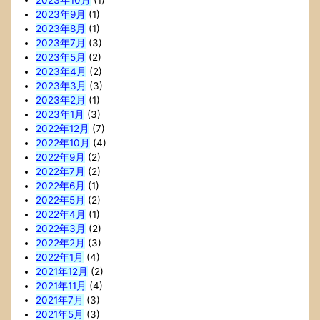
2023年10月
(1)
2023年9月
(1)
2023年8月
(1)
2023年7月
(3)
2023年5月
(2)
2023年4月
(2)
2023年3月
(3)
2023年2月
(1)
2023年1月
(3)
2022年12月
(7)
2022年10月
(4)
2022年9月
(2)
2022年7月
(2)
2022年6月
(1)
2022年5月
(2)
2022年4月
(1)
2022年3月
(2)
2022年2月
(3)
2022年1月
(4)
2021年12月
(2)
2021年11月
(4)
2021年7月
(3)
2021年5月
(3)