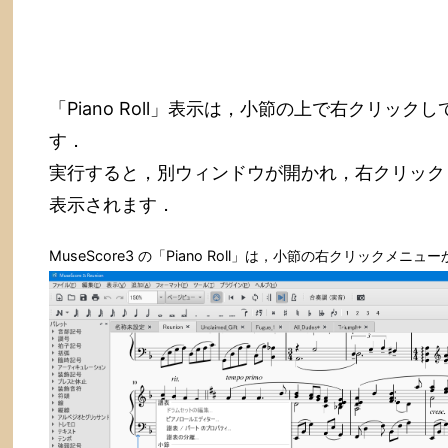
「Piano Roll」表示は，小節の上で右クリッ
す．
実行すると，別ウィンドウが開かれ，右クリック
表示されます．
MuseScore3 の「Piano Roll」は，小節の右クリックメニュ