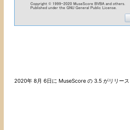
2020年 8月 6日に MuseScore の 3.5 がリ