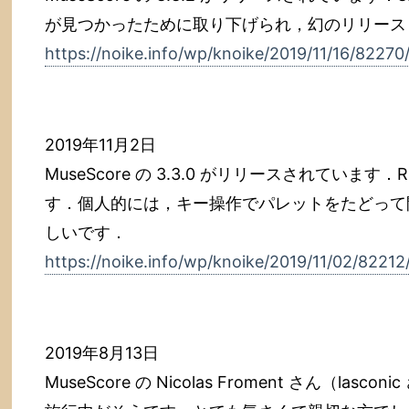
が見つかったために取り下げられ，幻のリリース
https://noike.info/wp/knoike/2019/11/16/82270
2019年11月2日
MuseScore の 3.3.0 がリリースされていま
す．個人的には，キー操作でパレットをたどって
しいです．
https://noike.info/wp/knoike/2019/11/02/82212
2019年8月13日
MuseScore の Nicolas Froment さん（l