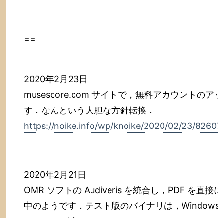
==
2020年2月23日
musescore.com サイトで，無料アカウン
す．なんという大胆な方針転換．
https://noike.info/wp/knoike/2020/02/23/8260
2020年2月21日
OMR ソフトの Audiveris を統合し，PDF を直
中のようです．テスト版のバイナリは，Windows