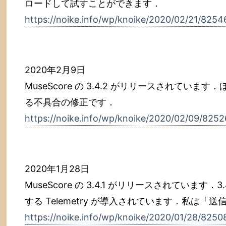
ロードして試すことができます．
https://noike.info/wp/knoike/2020/02/21/8254
2020年2月9日
MuseScore の 3.4.2 がリリースされています
る不具合の修正です．
https://noike.info/wp/knoike/2020/02/09/8252
2020年1月28日
MuseScore の 3.4.1 がリリースされていま
する Telemetry が導入されています．私は「
https://noike.info/wp/knoike/2020/01/28/8250