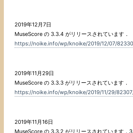
2019年12月7日
MuseScore の 3.3.4 がリリースされています．
https://noike.info/wp/knoike/2019/12/07/82330
2019年11月29日
MuseScore の 3.3.3 がリリースされています．
https://noike.info/wp/knoike/2019/11/29/82307
2019年11月16日
MuseScore の 3.3.2 がリリースされています