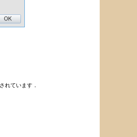
リースされています．