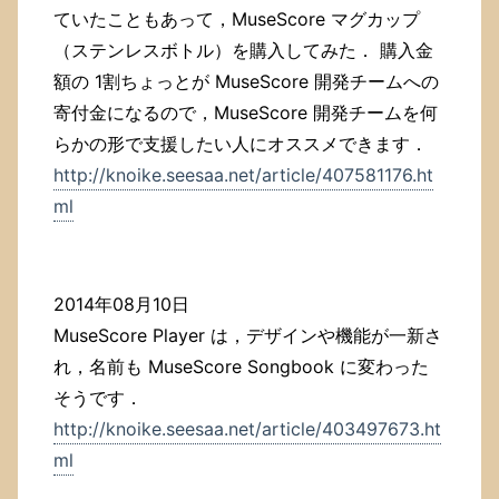
ていたこともあって，MuseScore マグカップ
（ステンレスボトル）を購入してみた． 購入金
額の 1割ちょっとが MuseScore 開発チームへの
寄付金になるので，MuseScore 開発チームを何
らかの形で支援したい人にオススメできます．
http://knoike.seesaa.net/article/407581176.ht
ml
2014年08月10日
MuseScore Player は，デザインや機能が一新さ
れ，名前も MuseScore Songbook に変わった
そうです．
http://knoike.seesaa.net/article/403497673.ht
ml