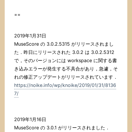
==
2019年1月31日
MuseScore の 3.0.2.5315 がリリースされまし
た．昨日にリリースされた 3.0.2 は 3.0.2.5312
で，そのバージョンには workspace に関する書
き込みエラーが発生する不具合があり，急遽，そ
れの修正アップデートがリリースされています．
https://noike.info/wp/knoike/2019/01/31/8136
7/
2019年1月16日
MuseScore の 3.0.1 がリリースされました．