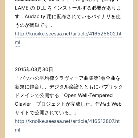
LAME の DLL をインストールする必要がありま
す．Audacity 用に配布されているバイナリを使
うのが簡単です．
http://knoike.seesaa.net/article/416525602.ht
ml
2015年03月30日
「バッハの平均律クラヴィーア曲集第1巻全曲を
新規に録音し、デジタル楽譜とともにパブリック
ドメインで公開する「Open Well-Tempered
Clavier」プロジェクトが完成した。作品は Web
サイトで公開されている。」
http://knoike.seesaa.net/article/416512807.ht
ml