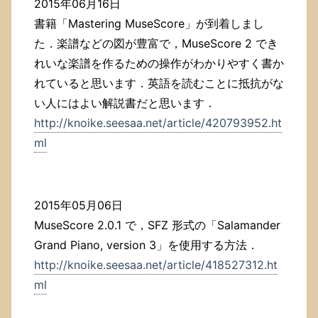
2015年06月16日
書籍「Mastering MuseScore」が到着しまし
た．楽譜などの図が豊富で，MuseScore 2 でき
れいな楽譜を作るための操作がわかりやすく書か
れていると思います．英語を読むことに抵抗がな
い人にはよい解説書だと思います．
http://knoike.seesaa.net/article/420793952.ht
ml
2015年05月06日
MuseScore 2.0.1 で，SFZ 形式の「Salamander
Grand Piano, version 3」を使用する方法．
http://knoike.seesaa.net/article/418527312.ht
ml