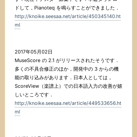
ドして，Pianoteq を鳴らすことができました．
http://knoike.seesaa.net/article/450345140.ht
ml
2017年05月02日
MuseScore の 2.1 がリリースされたそうです．
多くの不具合修正のほか，開発中の 3 からの機
能の取り込みがあります．日本人としては，
ScoreView（楽譜上）での日本語入力の改善が嬉
しいところです．
http://knoike.seesaa.net/article/449533656.ht
ml