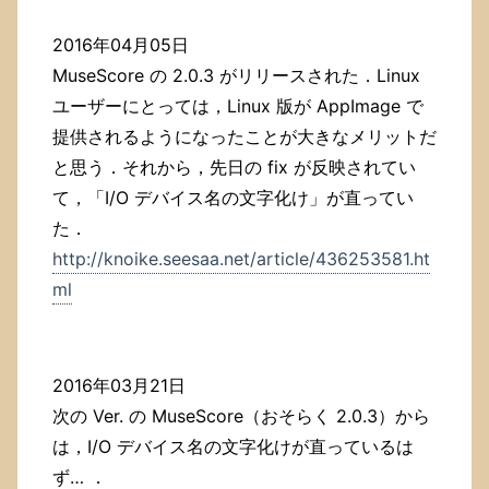
2016年04月05日
MuseScore の 2.0.3 がリリースされた．Linux
ユーザーにとっては，Linux 版が AppImage で
提供されるようになったことが大きなメリットだ
と思う．それから，先日の fix が反映されてい
て，「I/O デバイス名の文字化け」が直ってい
た．
http://knoike.seesaa.net/article/436253581.ht
ml
2016年03月21日
次の Ver. の MuseScore（おそらく 2.0.3）から
は，I/O デバイス名の文字化けが直っているは
ず… ．