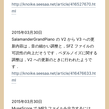
http://knoike.seesaa.net/article/416527670.ht
ml
2015年03月30日
SalamanderGrandPiano の V2 から V3 への更
新内容は，音の細かい調整と，SFZ ファイルの
可読性の向上だそうです．ペダルノイズに関する
調整は，V2 への更新のときに行われたようで
す．
http://knoike.seesaa.net/article/416476633.ht
ml
2015年03月30日
MuseScore で MP3 ファイルを出力するには，