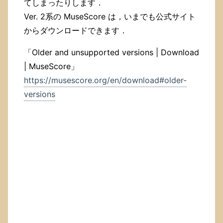
てしまったりします．
Ver. 2系の MuseScore は，いまでも公式サイト
からダウンロードできます．
「Older and unsupported versions | Download
| MuseScore」
https://musescore.org/en/download#older-
versions