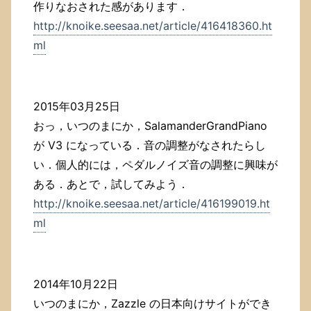
作りなおされた感があります．
http://knoike.seesaa.net/article/416418360.ht
ml
2015年03月25日
おっ，いつのまにか，SalamanderGrandPiano
が V3 になっている．音の調整がなされたらし
い．個人的には，ペダルノイズ音の調整に興味が
ある．あとで，試してみよう．
http://knoike.seesaa.net/article/416199019.ht
ml
2014年10月22日
いつのまにか，Zazzle の日本向けサイトができ