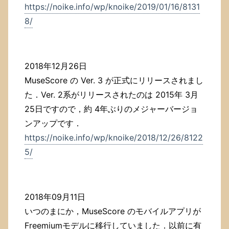
https://noike.info/wp/knoike/2019/01/16/8131
8/
2018年12月26日
MuseScore の Ver. 3 が正式にリリースされまし
た．Ver. 2系がリリースされたのは 2015年 3月
25日ですので，約 4年ぶりのメジャーバージョ
ンアップです．
https://noike.info/wp/knoike/2018/12/26/8122
5/
2018年09月11日
いつのまにか，MuseScore のモバイルアプリが
Freemiumモデルに移行していました．以前に有