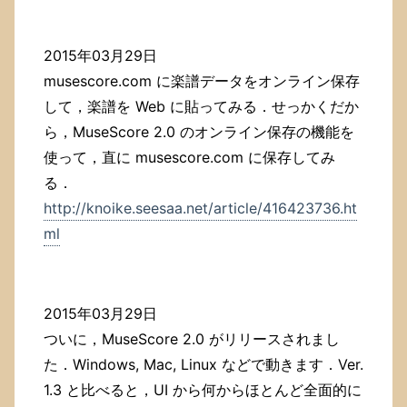
2015年03月29日
musescore.com に楽譜データをオンライン保存
して，楽譜を Web に貼ってみる．せっかくだか
ら，MuseScore 2.0 のオンライン保存の機能を
使って，直に musescore.com に保存してみ
る．
http://knoike.seesaa.net/article/416423736.ht
ml
2015年03月29日
ついに，MuseScore 2.0 がリリースされまし
た．Windows, Mac, Linux などで動きます．Ver.
1.3 と比べると，UI から何からほとんど全面的に