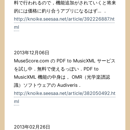
料で行われるので，機能追加がされていくと将来
的には価格に釣り合うアプリになるはず… ．
http://knoike.seesaa.net/article/392226887.ht
ml
2013年12月06日
MuseScore.com の PDF to MusicXML サービス
を試し中．無料で使えるっぽい．PDF to
MusicXML 機能の中身は， OMR（光学楽譜認
識）ソフトウェアの Audiveris．
http://knoike.seesaa.net/article/382050492.ht
ml
2013年02月26日