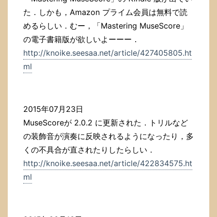
た．しかも，Amazon プライム会員は無料で読
めるらしい．むー，「Mastering MuseScore」
の電子書籍版が欲しいよーーー．
http://knoike.seesaa.net/article/427405805.ht
ml
2015年07月23日
MuseScoreが 2.0.2 に更新された．トリルなど
の装飾音が演奏に反映されるようになったり，多
くの不具合が直されたりしたらしい．
http://knoike.seesaa.net/article/422834575.ht
ml