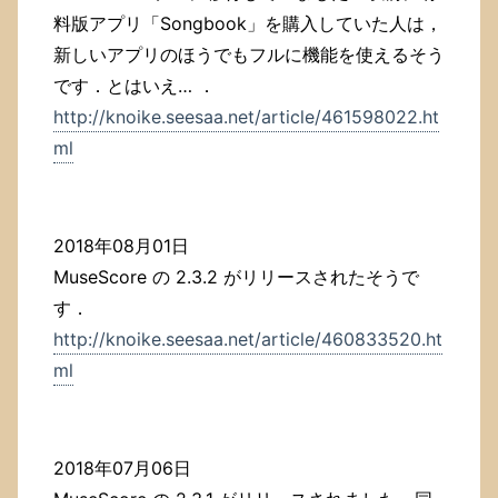
料版アプリ「Songbook」を購入していた人は，
新しいアプリのほうでもフルに機能を使えるそう
です．とはいえ… ．
http://knoike.seesaa.net/article/461598022.ht
ml
2018年08月01日
MuseScore の 2.3.2 がリリースされたそうで
す．
http://knoike.seesaa.net/article/460833520.ht
ml
2018年07月06日