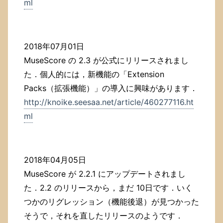
ml
2018年07月01日
MuseScore の 2.3 が公式にリリースされまし
た．個人的には，新機能の「Extension
Packs（拡張機能）」の導入に興味があります．
http://knoike.seesaa.net/article/460277116.ht
ml
2018年04月05日
MuseScore が 2.2.1 にアップデートされまし
た．2.2 のリリースから，まだ 10日です．いく
つかのリグレッション（機能後退）が見つかった
そうで，それを直したリリースのようです．