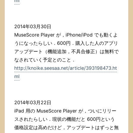
ml
2014年03月30日
MuseScore Player が，iPhone/iPod でも動くよ
うになったらしい．600円．購入した人のアプリ
アップデート（機能追加，不具合修正）は無料で
なされていく予定とのこと．
http://knoike.seesaa.net/article/393198473.ht
ml
2014年03月22日
iPad 用の MuseScore Player が，ついにリリー
スされたらしい．現状の機能だと 600円という
価格設定は高めだけど，アップデートはずっと無