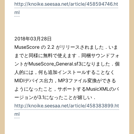
http://knoike.seesaa.net/article/458594746.ht
ml
2018年03月28日
MuseScore の 2.2 がリリースされました．いま
までと同様に無料で使えます．同梱サウンドフォ
ントがMuseScore_General.sf3になりました．個
人的には，何も追加インストールすることなく
MIDIデバイス出力，MP3ファイル変換ができる
ようになったこと，サポートするMusicXMLのバ
ージョンが3.1になったことが嬉しい．
http://knoike.seesaa.net/article/458383899.ht
ml