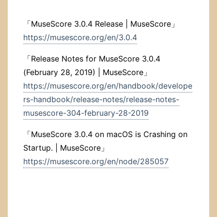
「MuseScore 3.0.4 Release | MuseScore」
https://musescore.org/en/3.0.4
「Release Notes for MuseScore 3.0.4
(February 28, 2019) | MuseScore」
https://musescore.org/en/handbook/develope
rs-handbook/release-notes/release-notes-
musescore-304-february-28-2019
「MuseScore 3.0.4 on macOS is Crashing on
Startup. | MuseScore」
https://musescore.org/en/node/285057