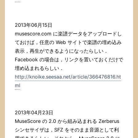
2013年06月15日
musescore.com に楽譜データをアップロードし
ておけば，任意の Web サイトで楽譜の埋め込み
表示，再生ができるようになったらしい．
Facebook の場合は，リンクを置いておくだけで
埋め込まれるらしい．
http://knoike.seesaa.net/article/366476816.ht
ml
2013年04月23日
MuseScore の 2.0 から組み込まれる Zerberus
シンセサイザは，SFZ をそのまま音源として利