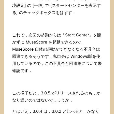
境設定] の [一般] で [スタートセンターを表示す
る] のチェックボックスをはずす．
これで，次回の起動からは「Start Center」を開
かずに MuseScore を起動できるので，
MuseScore 自体の起動ができなくなる不具合は
回避できるそうです．私自身は Windows版を使
用しているので，この不具合と回避策について未
確認です．
この様子だと，3.0.5 がリリースされるのも，か
なり近いのではないでしょうか．
とはいえ，3.0.4 は，3.0.2 と比べると，かなり