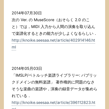
2014年07月30日
次の Ver. の MuseScore（おそらく 2.0 のこ
と）では，MIDI 入力から人間の演奏を取り込ん
で楽譜化するときの能力が少しよくなるらしい．
http://knoike.seesaa.net/article/402914146.ht
ml
2014年05月03日
「IMSLP/ペトルッチ楽譜ライブラリー: パブリッ
クドメインの無料楽譜」 著作権的に問題のなさ
そうな楽曲の楽譜や，演奏の録音データが集めら
れている．
http://knoike.seesaa.net/article/396112823.ht