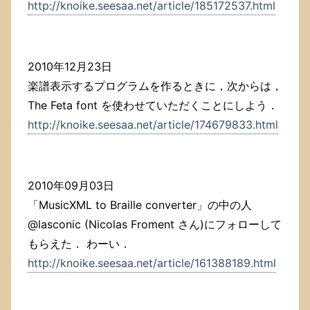
http://knoike.seesaa.net/article/185172537.html
2010年12月23日
楽譜表示するプログラムを作るときに，次からは，
The Feta font を使わせていただくことにしよう．
http://knoike.seesaa.net/article/174679833.html
2010年09月03日
「MusicXML to Braille converter」の中の人
@lasconic (Nicolas Froment さん)にフォローして
もらえた． わーい．
http://knoike.seesaa.net/article/161388189.html