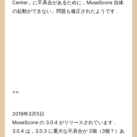
Center」に不具合があるために，MuseScore 自体
の起動ができない」問題も修正されたようです．
==
2019年3月5日
MuseScore の 3.0.4 がリリースされています．
3.0.4 は，3.0.3 に重大な不具合が 2個（3個？）あ