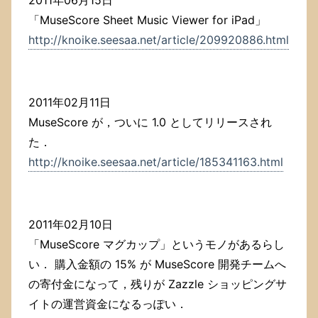
「MuseScore Sheet Music Viewer for iPad」
http://knoike.seesaa.net/article/209920886.html
2011年02月11日
MuseScore が，ついに 1.0 としてリリースされ
た．
http://knoike.seesaa.net/article/185341163.html
2011年02月10日
「MuseScore マグカップ」というモノがあるらし
い． 購入金額の 15% が MuseScore 開発チームへ
の寄付金になって，残りが Zazzle ショッピングサ
イトの運営資金になるっぽい．