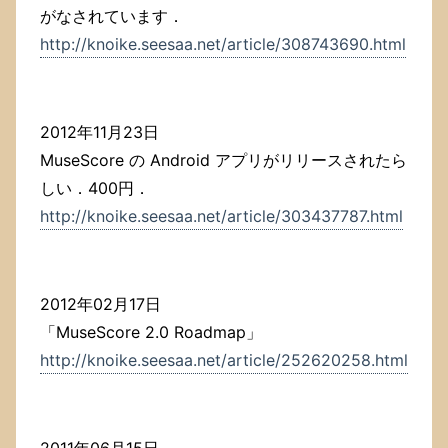
がなされています．
http://knoike.seesaa.net/article/308743690.html
2012年11月23日
MuseScore の Android アプリがリリースされたら
しい．400円．
http://knoike.seesaa.net/article/303437787.html
2012年02月17日
「MuseScore 2.0 Roadmap」
http://knoike.seesaa.net/article/252620258.html
2011年06月15日