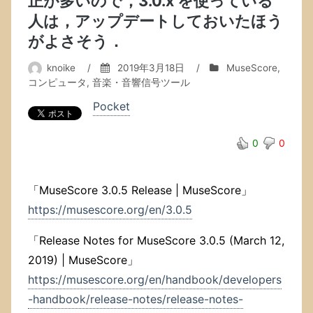
正が多いので，3.0.x を使っている
人は，アップデートしておいたほう
がよさそう．
knoike
/
2019年3月18日
/
MuseScore
,
コンピュータ
,
音楽・音響信号ツール
Pocket
0
0
「MuseScore 3.0.5 Release | MuseScore」
https://musescore.org/en/3.0.5
「Release Notes for MuseScore 3.0.5 (March 12,
2019) | MuseScore」
https://musescore.org/en/handbook/developers
-handbook/release-notes/release-notes-