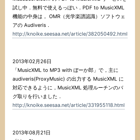
試し中．無料で使えるっぽい．PDF to MusicXML
機能の中身は， OMR（光学楽譜認識）ソフトウェ
アの Audiveris．
http://knoike.seesaa.net/article/382050492.html
2013年02月26日
「MusicXML to MP3 with ぼーか郎」で，主に
audiveris(ProxyMusic) の出力する MusicXML に
対応できるように，MusicXML 処理ルーチンのバ
グ取りを行いました．
http://knoike.seesaa.net/article/331955118.html
2013年08月21日