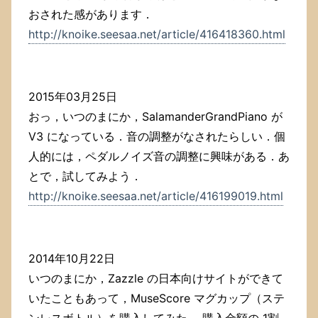
おされた感があります．
http://knoike.seesaa.net/article/416418360.html
2015年03月25日
おっ，いつのまにか，SalamanderGrandPiano が
V3 になっている．音の調整がなされたらしい．個
人的には，ペダルノイズ音の調整に興味がある．あ
とで，試してみよう．
http://knoike.seesaa.net/article/416199019.html
2014年10月22日
いつのまにか，Zazzle の日本向けサイトができて
いたこともあって，MuseScore マグカップ（ステ
ンレスボトル）を購入してみた． 購入金額の 1割