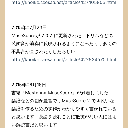
http://knoike.seesaa.net/article/427405805.html
2015年07月23日
MuseScoreが 2.0.2 に更新された．トリルなどの
装飾音が演奏に反映されるようになったり，多くの
不具合が直されたりしたらしい．
http://knoike.seesaa.net/article/422834575.html
2015年06月16日
書籍「Mastering MuseScore」が到着しました．
楽譜などの図が豊富で，MuseScore 2 できれいな
楽譜を作るための操作がわかりやすく書かれている
と思います．英語を読むことに抵抗がない人にはよ
い解説書だと思います．