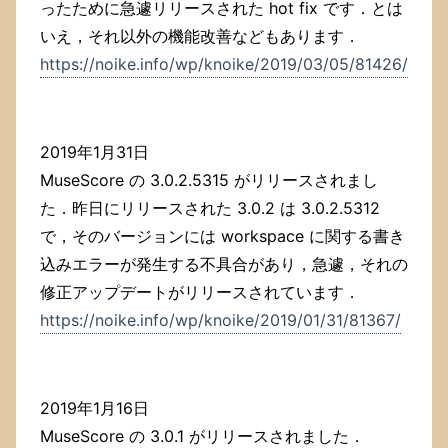
ったために急遽リリースされた hot fix です．とは
いえ，それ以外の機能改善などもあります．
https://noike.info/wp/knoike/2019/03/05/81426/
2019年1月31日
MuseScore の 3.0.2.5315 がリリースされまし
た．昨日にリリースされた 3.0.2 は 3.0.2.5312
で，そのバージョンには workspace に関する書き
込みエラーが発生する不具合があり，急遽，それの
修正アップデートがリリースされています．
https://noike.info/wp/knoike/2019/01/31/81367/
2019年1月16日
MuseScore の 3.0.1 がリリースされました．