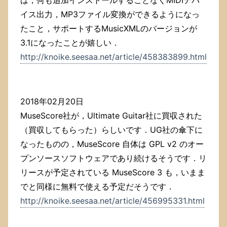
イス出力，MP3ファイル変換ができるようになっ
たこと，サポートするMusicXMLのバージョンが
3.1になったことが嬉しい．
http://knoike.seesaa.net/article/458383899.html
2018年02月20日
MuseScore社が，Ultimate Guitar社に買収された
（買収してもらった）らしいです．UG社の傘下に
なったものの，MuseScore 自体は GPL v2 のオー
プンソースソフトウェアであり続けるそうです．リ
リースが予定されている MuseScore 3 も，いまま
でと同様に無料で使える予定だそうです．
http://knoike.seesaa.net/article/456995331.html