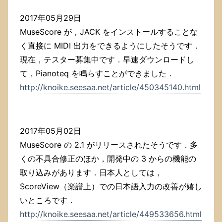
2017年05月29日
MuseScore が，JACK をインストールすることな
く直接に MIDI 出力をできるようにしたそうです．
現在，テスター募集中です．早速ダウンロードし
て，Pianoteq を鳴らすことができました．
http://knoike.seesaa.net/article/450345140.html
2017年05月02日
MuseScore の 2.1 がリリースされたそうです．多
くの不具合修正のほか，開発中の 3 からの機能の
取り込みがあります．日本人としては，
ScoreView（楽譜上）での日本語入力の改善が嬉し
いところです．
http://knoike.seesaa.net/article/449533656.html