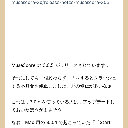
musescore-3x/release-notes-musescore-305
MuseScore の 3.0.5 がリリースされています．
それにしても，相変わらず．「～するとクラッシュ
する不具合を修正しました」系の修正が多いなぁ…
．
これは，3.0.x を使っている人は，アップデートし
ておいたほうがよさそう．
なお，Mac 用の 3.0.4 で起こっていた「「Start