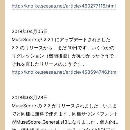
http://knoike.seesaa.net/article/460277116.html
2018年04月05日
MuseScore が 2.2.1 にアップデートされました．
2.2 のリリースから，まだ 10日です．いくつかの
リグレッション（機能後退）が見つかったそうで，
それを直したリリースのようです．
http://knoike.seesaa.net/article/458594746.html
2018年03月28日
MuseScore の 2.2 がリリースされました．いまま
でと同様に無料で使えます．同梱サウンドフォント
がMuseScore_General.sf3になりました．個人的に
は，何も追加インストールすることなくMIDIデバ