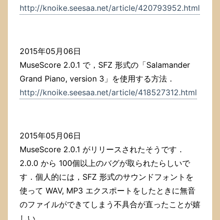
http://knoike.seesaa.net/article/420793952.html
2015年05月06日
MuseScore 2.0.1 で，SFZ 形式の「Salamander
Grand Piano, version 3」を使用する方法．
http://knoike.seesaa.net/article/418527312.html
2015年05月06日
MuseScore 2.0.1 がリリースされたそうです．
2.0.0 から 100個以上のバグが取られたらしいで
す．個人的には，SFZ 形式のサウンドフォントを
使って WAV, MP3 エクスポートをしたときに無音
のファイルができてしまう不具合が直ったことが嬉
しい．