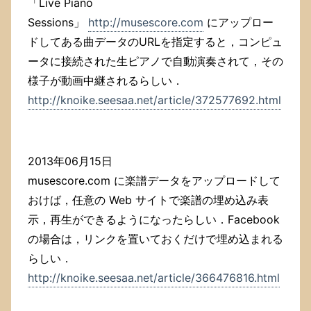
「Live Piano
Sessions」
http://musescore.com
にアップロー
ドしてある曲データのURLを指定すると，コンピュ
ータに接続された生ピアノで自動演奏されて，その
様子が動画中継されるらしい．
http://knoike.seesaa.net/article/372577692.html
2013年06月15日
musescore.com に楽譜データをアップロードして
おけば，任意の Web サイトで楽譜の埋め込み表
示，再生ができるようになったらしい．Facebook
の場合は，リンクを置いておくだけで埋め込まれる
らしい．
http://knoike.seesaa.net/article/366476816.html