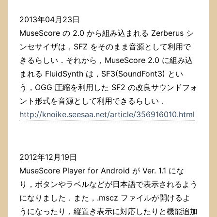
2013年04月23日
MuseScore の 2.0 から組み込まれる Zerberus シ
ンセサイザは，SFZ をそのまま音源として利用で
きるらしい．それから，MuseScore 2.0 に組み込
まれる FluidSynth は，SF3(SoundFont3) とい
う，OGG 圧縮を利用した SF2 の改良サウンドフォ
ント形式を音源として利用できるらしい．
http://knoike.seesaa.net/article/356916010.html
2012年12月19日
MuseScore Player for Android が Ver. 1.1 にな
り，ボタンやラベルなどが日本語で表示されるよう
になりました．また，.mscz ファイルが開けるよ
うになったり，縦置き表示に対応したりと機能追加