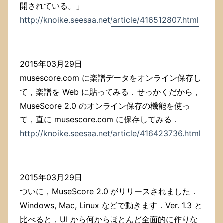
開されている。」
http://knoike.seesaa.net/article/416512807.html
2015年03月29日
musescore.com に楽譜データをオンライン保存し
て，楽譜を Web に貼ってみる．せっかくだから，
MuseScore 2.0 のオンライン保存の機能を使っ
て，直に musescore.com に保存してみる．
http://knoike.seesaa.net/article/416423736.html
2015年03月29日
ついに，MuseScore 2.0 がリリースされました．
Windows, Mac, Linux などで動きます．Ver. 1.3 と
比べると，UI から何からほとんど全面的に作りな