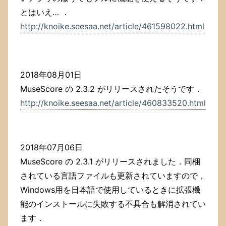
とはいえ… ．
http://knoike.seesaa.net/article/461598022.html
2018年08月01日
MuseScore の 2.3.2 がリリースされたそうです．
http://knoike.seesaa.net/article/460833520.html
2018年07月06日
MuseScore の 2.3.1 がリリースされました．同梱
されている言語ファイルも更新されていますので，
Windows用を日本語で使用しているときに拡張機
能のインストールに失敗する不具合も解消されてい
ます．