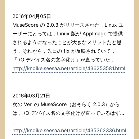
2016年04月05日
MuseScore の 2.0.3 がリリースされた．Linux ユ
ーザーにとっては，Linux 版が AppImage で提供
されるようになったことが大きなメリットだと思
う．それから，先日の fix が反映されていて，
「I/O デバイス名の文字化け」が直っていた．
http://knoike.seesaa.net/article/436253581.html
2016年03月21日
次の Ver. の MuseScore（おそらく 2.0.3）から
は，I/O デバイス名の文字化けが直っているはず…
．
http://knoike.seesaa.net/article/435362336.html