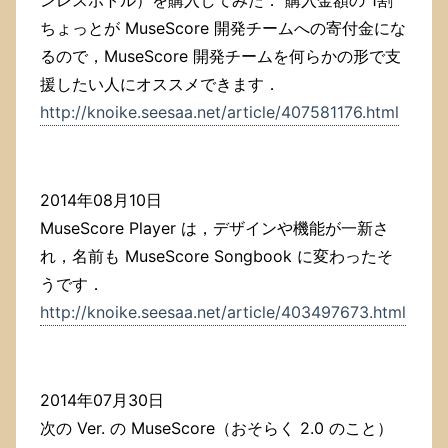
ちょっとが MuseScore 開発チームへの寄付金にな
るので，MuseScore 開発チームを何らかの形で支
援したい人にオススメできます．
http://knoike.seesaa.net/article/407581176.html
2014年08月10日
MuseScore Player は，デザインや機能が一新さ
れ，名前も MuseScore Songbook に変わったそ
うです．
http://knoike.seesaa.net/article/403497673.html
2014年07月30日
次の Ver. の MuseScore（おそらく 2.0 のこと）