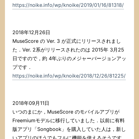
https://noike.info/wp/knoike/2019/01/16/81318/
2018年12月26日
MuseScore の Ver. 3 が正式にリリースされまし
た．Ver. 2系がリリースされたのは 2015年 3月25
日ですので，約 4年ぶりのメジャーバージョンアッ
プです．
https://noike.info/wp/knoike/2018/12/26/81225/
2018年09月11日
いつのまにか，MuseScore のモバイルアプリが
Freemiumモデルに移行していました．以前に有料
版アプリ「Songbook」を購入していた人は，新し
いアプリのほうでもフルに機能を使えるそうです．