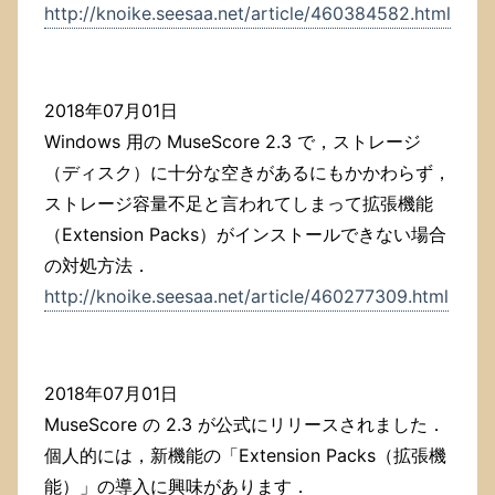
http://knoike.seesaa.net/article/460384582.html
2018年07月01日
Windows 用の MuseScore 2.3 で，ストレージ
（ディスク）に十分な空きがあるにもかかわらず，
ストレージ容量不足と言われてしまって拡張機能
（Extension Packs）がインストールできない場合
の対処方法．
http://knoike.seesaa.net/article/460277309.html
2018年07月01日
MuseScore の 2.3 が公式にリリースされました．
個人的には，新機能の「Extension Packs（拡張機
能）」の導入に興味があります．