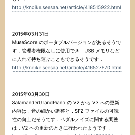
http://knoike.seesaa.net/article/418515922.html
2015年03月31日
MuseScore のポータブルバージョンがあるそうで
す．管理者権限なしに使用でき，USB メモリなど
に入れて持ち運ぶこともできるそうです．
http://knoike.seesaa.net/article/416527670.html
2015年03月30日
SalamanderGrandPiano の V2 から V3 への更新
内容は，音の細かい調整と，SFZ ファイルの可読
性の向上だそうです．ペダルノイズに関する調整
は，V2 への更新のときに行われたようです．