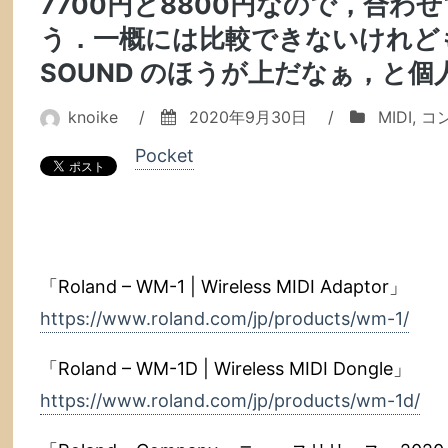
7700円と8800円なので，合わせ
う．一概には比較できないけれども，
SOUND のほうが上だなぁ，と
knoike
/
2020年9月30日
/
MIDI
,
コ
Pocket
「Roland – WM-1 | Wireless MIDI Adaptor」
https://www.roland.com/jp/products/wm-1/
「Roland – WM-1D | Wireless MIDI Dongle」
https://www.roland.com/jp/products/wm-1d/