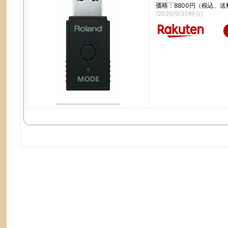
価格：8800円（税込、送
(2020/9/30時点)