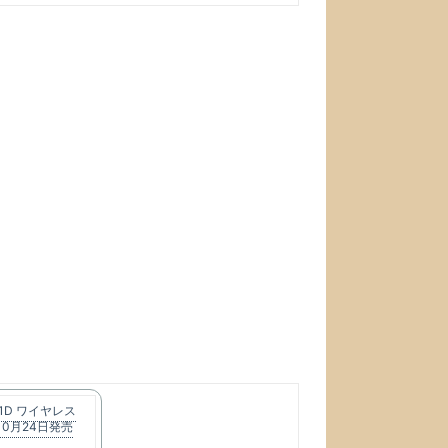
M-1D ワイヤレス
10月24日発売