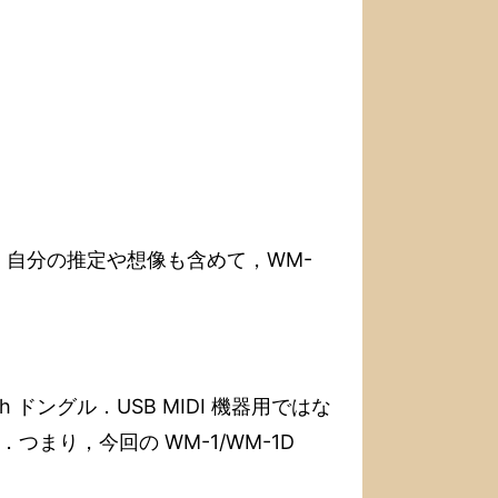
自分の推定や想像も含めて，WM-
th ドングル．USB MIDI 機器用ではな
つまり，今回の WM-1/WM-1D