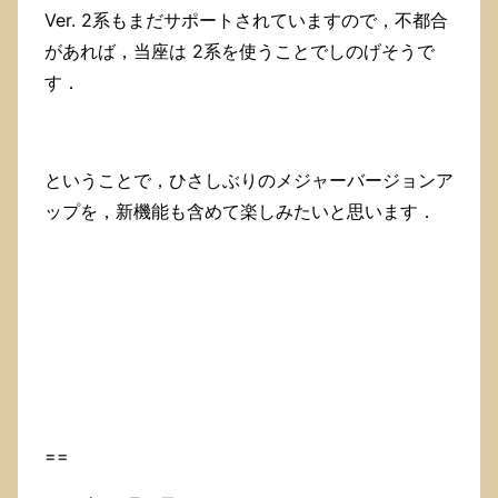
Ver. 2系もまだサポートされていますので，不都合
があれば，当座は 2系を使うことでしのげそうで
す．
ということで，ひさしぶりのメジャーバージョンア
ップを，新機能も含めて楽しみたいと思います．
==