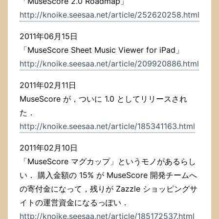
「MuseScore 2.0 Roadmap」
http://knoike.seesaa.net/article/252620258.html
2011年06月15日
「MuseScore Sheet Music Viewer for iPad」
http://knoike.seesaa.net/article/209920886.html
2011年02月11日
MuseScore が，ついに 1.0 としてリリースされ
た．
http://knoike.seesaa.net/article/185341163.html
2011年02月10日
「MuseScore マグカップ」というモノがあるらし
い． 購入金額の 15% が MuseScore 開発チームへ
の寄付金になって，残りが Zazzle ショッピングサ
イトの運営資金になるっぽい．
http://knoike.seesaa.net/article/185172537.html