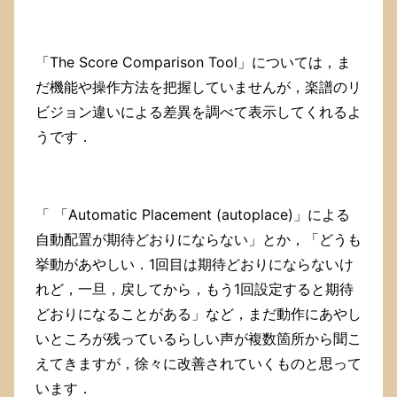
「The Score Comparison Tool」については，ま
だ機能や操作方法を把握していませんが，楽譜のリ
ビジョン違いによる差異を調べて表示してくれるよ
うです．
「 「Automatic Placement (autoplace)」による
自動配置が期待どおりにならない」とか，「どうも
挙動があやしい．1回目は期待どおりにならないけ
れど，一旦，戻してから，もう1回設定すると期待
どおりになることがある」など，まだ動作にあやし
いところが残っているらしい声が複数箇所から聞こ
えてきますが，徐々に改善されていくものと思って
います．