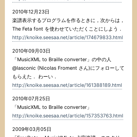
2010年12月23日
楽譜表示するプログラムを作るときに，次からは，
The Feta font を使わせていただくことにしよう．
http://knoike.seesaa.net/article/174679833.html
2010年09月03日
「MusicXML to Braille converter」の中の人
@lasconic (Nicolas Froment さん)にフォローして
もらえた． わーい．
http://knoike.seesaa.net/article/161388189.html
2010年07月25日
「MusicXML to Braille converter」
http://knoike.seesaa.net/article/157353763.html
2009年03月05日