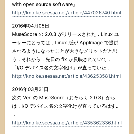
with open source software」
http://knoike.seesaa.net/article/447026740.html
2016年04月05日
MuseScore の 2.0.3 がリリースされた．Linux ユ
ーザーにとっては，Linux 版が AppImage で提供
されるようになったことが大きなメリットだと思
う．それから，先日の fix が反映されていて，
「I/O デバイス名の文字化け」が直っていた．
http://knoike.seesaa.net/article/436253581.html
2016年03月21日
次の Ver. の MuseScore（おそらく 2.0.3）から
は，I/O デバイス名の文字化けが直っているはず…
．
http://knoike.seesaa.net/article/435362336.html