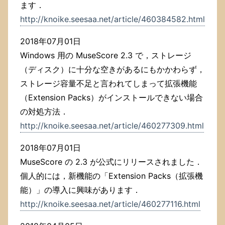
ます．
http://knoike.seesaa.net/article/460384582.html
2018年07月01日
Windows 用の MuseScore 2.3 で，ストレージ
（ディスク）に十分な空きがあるにもかかわらず，
ストレージ容量不足と言われてしまって拡張機能
（Extension Packs）がインストールできない場合
の対処方法．
http://knoike.seesaa.net/article/460277309.html
2018年07月01日
MuseScore の 2.3 が公式にリリースされました．
個人的には，新機能の「Extension Packs（拡張機
能）」の導入に興味があります．
http://knoike.seesaa.net/article/460277116.html