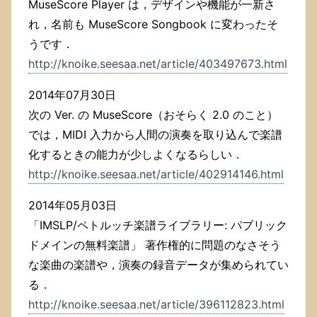
MuseScore Player は，デザインや機能が一新さ
れ，名前も MuseScore Songbook に変わったそ
うです．
http://knoike.seesaa.net/article/403497673.html
2014年07月30日
次の Ver. の MuseScore（おそらく 2.0 のこと）
では，MIDI 入力から人間の演奏を取り込んで楽譜
化するときの能力が少しよくなるらしい．
http://knoike.seesaa.net/article/402914146.html
2014年05月03日
「IMSLP/ペトルッチ楽譜ライブラリー: パブリック
ドメインの無料楽譜」 著作権的に問題のなさそう
な楽曲の楽譜や，演奏の録音データが集められてい
る．
http://knoike.seesaa.net/article/396112823.html