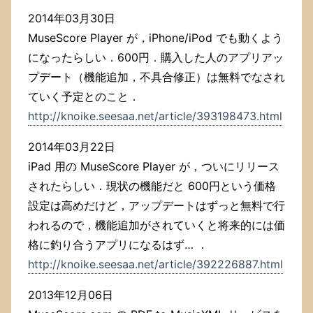
2014年03月30日
MuseScore Player が，iPhone/iPod でも動くよう
になったらしい．600円．購入した人のアプリアッ
プデート（機能追加，不具合修正）は無料でなされ
ていく予定とのこと．
http://knoike.seesaa.net/article/393198473.html
2014年03月22日
iPad 用の MuseScore Player が，ついにリリース
されたらしい．現状の機能だと 600円という価格
設定は高めだけど，アップデートはずっと無料で行
われるので，機能追加がされていくと将来的には価
格に釣り合うアプリになるはず… ．
http://knoike.seesaa.net/article/392226887.html
2013年12月06日