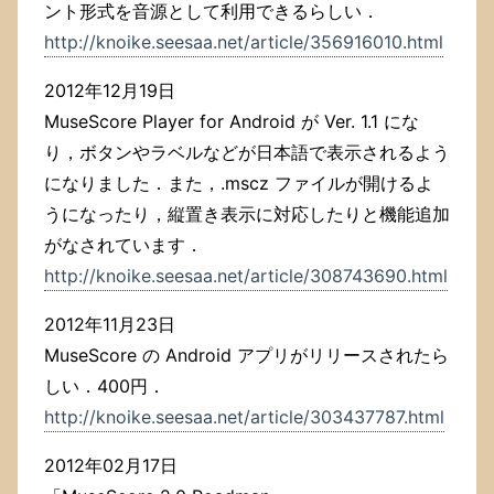
ント形式を音源として利用できるらしい．
http://knoike.seesaa.net/article/356916010.html
2012年12月19日
MuseScore Player for Android が Ver. 1.1 にな
り，ボタンやラベルなどが日本語で表示されるよう
になりました．また，.mscz ファイルが開けるよ
うになったり，縦置き表示に対応したりと機能追加
がなされています．
http://knoike.seesaa.net/article/308743690.html
2012年11月23日
MuseScore の Android アプリがリリースされたら
しい．400円．
http://knoike.seesaa.net/article/303437787.html
2012年02月17日