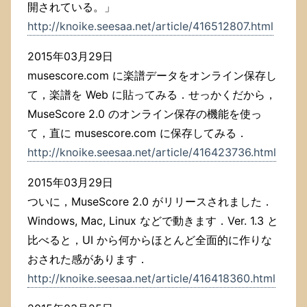
開されている。」
http://knoike.seesaa.net/article/416512807.html
2015年03月29日
musescore.com に楽譜データをオンライン保存し
て，楽譜を Web に貼ってみる．せっかくだから，
MuseScore 2.0 のオンライン保存の機能を使っ
て，直に musescore.com に保存してみる．
http://knoike.seesaa.net/article/416423736.html
2015年03月29日
ついに，MuseScore 2.0 がリリースされました．
Windows, Mac, Linux などで動きます．Ver. 1.3 と
比べると，UI から何からほとんど全面的に作りな
おされた感があります．
http://knoike.seesaa.net/article/416418360.html