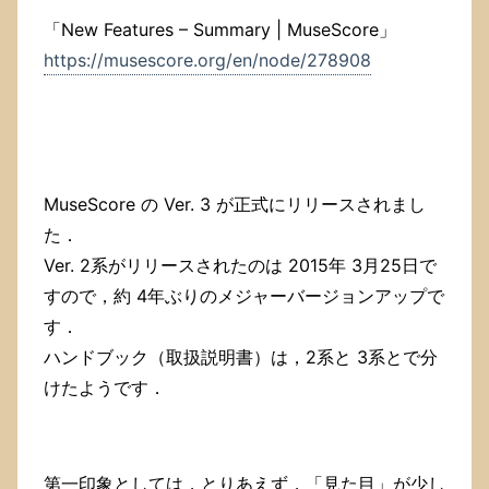
「New Features – Summary | MuseScore」
https://musescore.org/en/node/278908
MuseScore の Ver. 3 が正式にリリースされまし
た．
Ver. 2系がリリースされたのは 2015年 3月25日で
すので，約 4年ぶりのメジャーバージョンアップで
す．
ハンドブック（取扱説明書）は，2系と 3系とで分
けたようです．
第一印象としては，とりあえず，「見た目」が少し