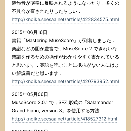
装飾音が演奏に反映されるようになったり，多くの
不具合が直されたりしたらしい．
http://knoike.seesaa.net/article/422834575.html
2015年06月16日
書籍「Mastering MuseScore」が到着しました．
楽譜などの図が豊富で，MuseScore 2 できれいな
楽譜を作るための操作がわかりやすく書かれている
と思います．英語を読むことに抵抗がない人にはよ
い解説書だと思います．
http://knoike.seesaa.net/article/420793952.html
2015年05月06日
MuseScore 2.0.1 で，SFZ 形式の「Salamander
Grand Piano, version 3」を使用する方法．
http://knoike.seesaa.net/article/418527312.html