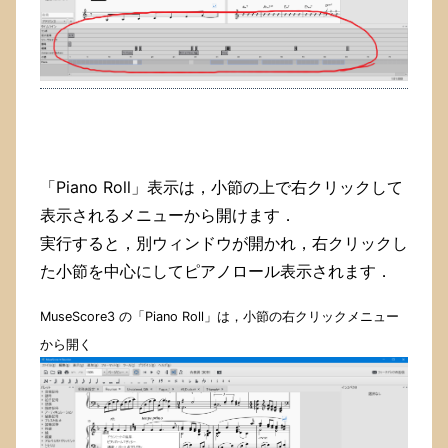
「Piano Roll」表示は，小節の上で右クリックして
表示されるメニューから開けます．
実行すると，別ウィンドウが開かれ，右クリックし
た小節を中心にしてピアノロール表示されます．
MuseScore3 の「Piano Roll」は，小節の右クリックメニュー
から開く