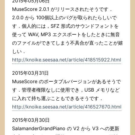
2015年05月06日
MuseScore 2.0.1 がリリースされたそうです．
2.0.0 から 100個以上のバグが取られたらしいで
す．個人的には，SFZ 形式のサウンドフォントを
使って WAV, MP3 エクスポートをしたときに無音
のファイルができてしまう不具合が直ったことが嬉
しい．
http://knoike.seesaa.net/article/418515922.html
2015年03月31日
MuseScore のポータブルバージョンがあるそうで
す．管理者権限なしに使用でき，USB メモリなど
に入れて持ち運ぶこともできるそうです．
http://knoike.seesaa.net/article/416527670.html
2015年03月30日
SalamanderGrandPiano の V2 から V3 への更新