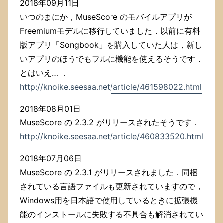
2018年09月11日
いつのまにか，MuseScore のモバイルアプリが
Freemiumモデルに移行していました．以前に有料
版アプリ「Songbook」を購入していた人は，新し
いアプリのほうでもフルに機能を使えるそうです．
とはいえ… ．
http://knoike.seesaa.net/article/461598022.html
2018年08月01日
MuseScore の 2.3.2 がリリースされたそうです．
http://knoike.seesaa.net/article/460833520.html
2018年07月06日
MuseScore の 2.3.1 がリリースされました．同梱
されている言語ファイルも更新されていますので，
Windows用を日本語で使用しているときに拡張機
能のインストールに失敗する不具合も解消されてい