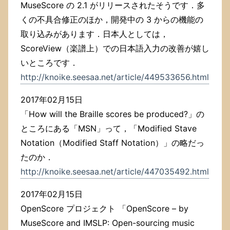
MuseScore の 2.1 がリリースされたそうです．多
くの不具合修正のほか，開発中の 3 からの機能の
取り込みがあります．日本人としては，
ScoreView（楽譜上）での日本語入力の改善が嬉し
いところです．
http://knoike.seesaa.net/article/449533656.html
2017年02月15日
「How will the Braille scores be produced?」の
ところにある「MSN」って，「Modified Stave
Notation（Modified Staff Notation）」の略だっ
たのか．
http://knoike.seesaa.net/article/447035492.html
2017年02月15日
OpenScore プロジェクト 「OpenScore – by
MuseScore and IMSLP: Open-sourcing music