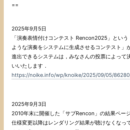
==
2025年9月5日
「演奏表情付けコンテスト Rencon2025」と
ような演奏をシステムに生成させるコンテスト」
進出できるシステムは，みなさんの投票によって
いいたします．
https://noike.info/wp/knoike/2025/09/05/86280
2025年9月3日
2010年末に開催した「サブRencon」の結果ページを復
仕様変更以降はレンダリング結果が聴けなくなっ