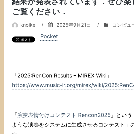
結果が発表されています．ぜひ楽
ご覧ください．
knoike
/
2025年9月21日
/
コンピュ
Pocket
「2025:RenCon Results – MIREX Wiki」
https://www.music-ir.org/mirex/wiki/2025:RenC
「
演奏表情付けコンテスト Rencon2025
」という
ような演奏をシステムに生成させるコンテスト」の