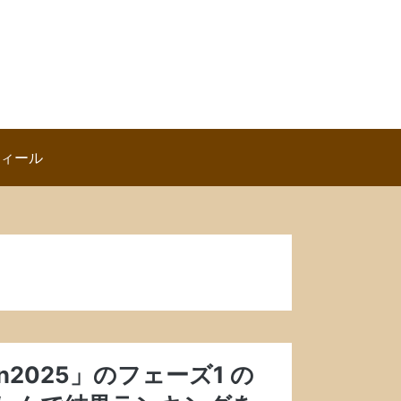
ロフィール
n2025」のフェーズ1 の