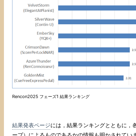
Rencon2025 フェーズ1 結果ランキング
結果発表ページ
には，結果ランキングとともに，
ープ）によるものであるかの情報も明かされてい