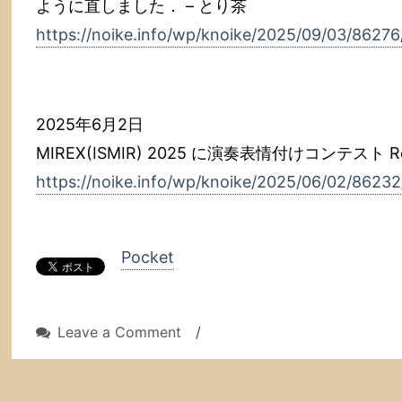
ように直しました． – とり茶
https://noike.info/wp/knoike/2025/09/03/86276
2025年6月2日
MIREX(ISMIR) 2025 に演奏表情付けコンテスト R
https://noike.info/wp/knoike/2025/06/02/86232
Pocket
on
Leave a Comment
/
「演
奏
表