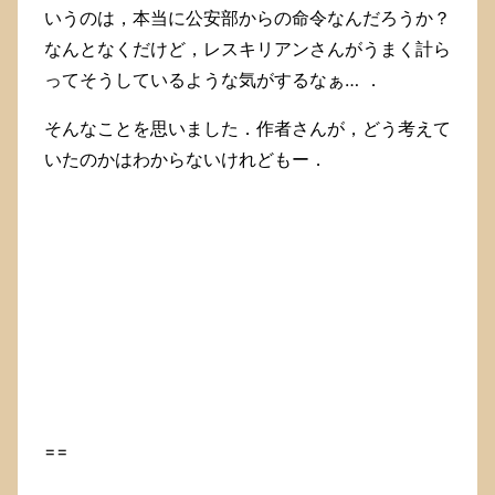
いうのは，本当に公安部からの命令なんだろうか？
なんとなくだけど，レスキリアンさんがうまく計ら
ってそうしているような気がするなぁ… ．
そんなことを思いました．作者さんが，どう考えて
いたのかはわからないけれどもー．
==