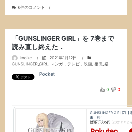
「GUNSLINGER
6件のコメント
/
GIRL」
を
8
巻
ま
「GUNSLINGER GIRL」を 7巻まで
で
読み直し終えた．
読
み
knoike
/
2021年1月12日
/
直
GUNSLINGER_GIRL
,
マンガ，テレビ，映画
,
相田_裕
し
終
Pocket
え
た．
0
0
ペ
ト
ル
ー
GUNSLINGER GIRL(7)
シ
田 裕 ]
ュ
価格：605円
(2021/1/12
カ，
が