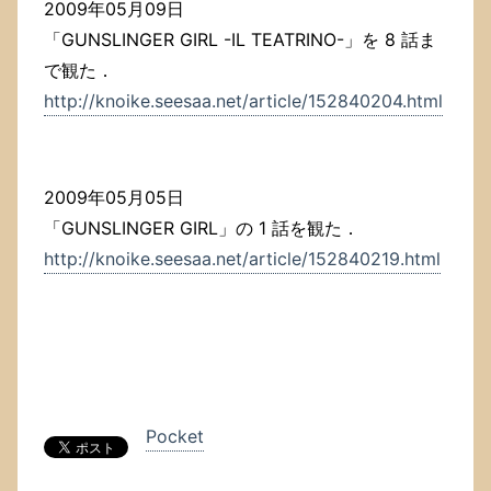
2009年05月09日
「GUNSLINGER GIRL -IL TEATRINO-」を 8 話ま
で観た．
http://knoike.seesaa.net/article/152840204.html
2009年05月05日
「GUNSLINGER GIRL」の 1 話を観た．
http://knoike.seesaa.net/article/152840219.html
Pocket