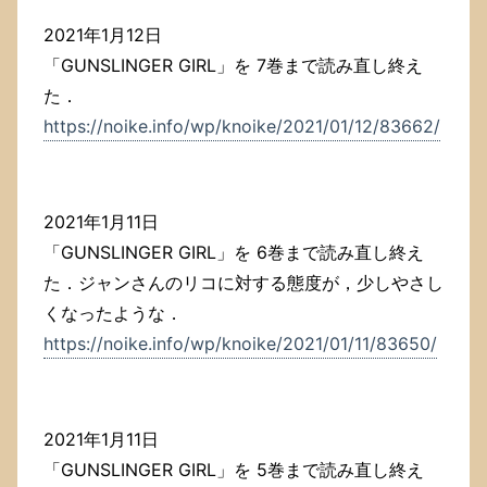
2021年1月12日
「GUNSLINGER GIRL」を 7巻まで読み直し終え
た．
https://noike.info/wp/knoike/2021/01/12/83662/
2021年1月11日
「GUNSLINGER GIRL」を 6巻まで読み直し終え
た．ジャンさんのリコに対する態度が，少しやさし
くなったような．
https://noike.info/wp/knoike/2021/01/11/83650/
2021年1月11日
「GUNSLINGER GIRL」を 5巻まで読み直し終え