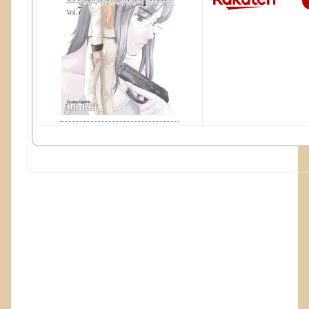
ん
ば
っ
た
な
ー．
愛
の
力
だ．
な
ん
だ
か
ん
だ
い
っ
て
も，
レ
ス