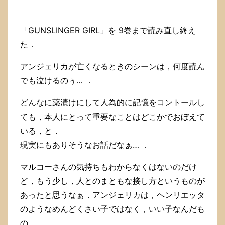
「GUNSLINGER GIRL」を 9巻まで読み直し終え
た．
アンジェリカが亡くなるときのシーンは，何度読ん
でも泣けるのぅ… ．
どんなに薬漬けにして人為的に記憶をコントールし
ても，本人にとって重要なことはどこかでおぼえて
いる，と．
現実にもありそうなお話だなぁ… ．
マルコーさんの気持ちもわからなくはないのだけ
ど，もう少し，人とのまともな接し方というものが
あったと思うなぁ．アンジェリカは，ヘンリエッタ
のようなめんどくさい子ではなく，いい子なんだも
の．