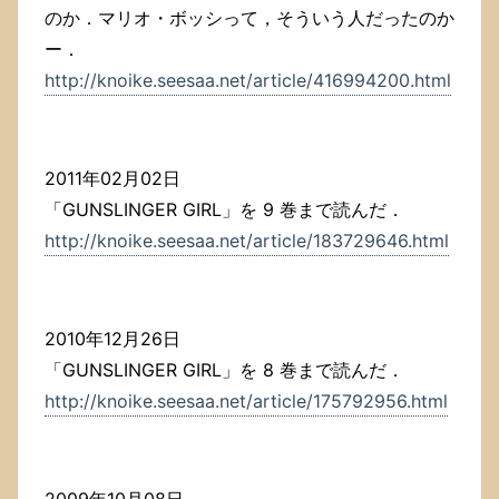
のか．マリオ・ボッシって，そういう人だったのか
ー．
http://knoike.seesaa.net/article/416994200.html
2011年02月02日
「GUNSLINGER GIRL」を 9 巻まで読んだ．
http://knoike.seesaa.net/article/183729646.html
2010年12月26日
「GUNSLINGER GIRL」を 8 巻まで読んだ．
http://knoike.seesaa.net/article/175792956.html
2009年10月08日