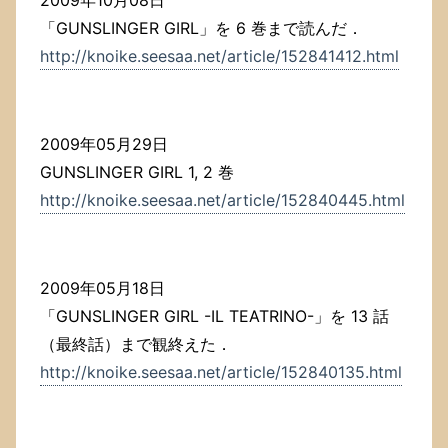
「GUNSLINGER GIRL」を 6 巻まで読んだ．
http://knoike.seesaa.net/article/152841412.html
2009年05月29日
GUNSLINGER GIRL 1, 2 巻
http://knoike.seesaa.net/article/152840445.html
2009年05月18日
「GUNSLINGER GIRL -IL TEATRINO-」を 13 話
（最終話）まで観終えた．
http://knoike.seesaa.net/article/152840135.html