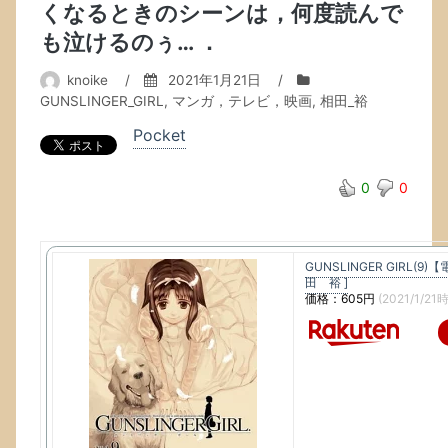
くなるときのシーンは，何度読んで
も泣けるのぅ… ．
knoike
/
2021年1月21日
/
GUNSLINGER_GIRL
,
マンガ，テレビ，映画
,
相田_裕
Pocket
0
0
GUNSLINGER GIRL(9)
田 裕 ]
価格：605円
(2021/1/21