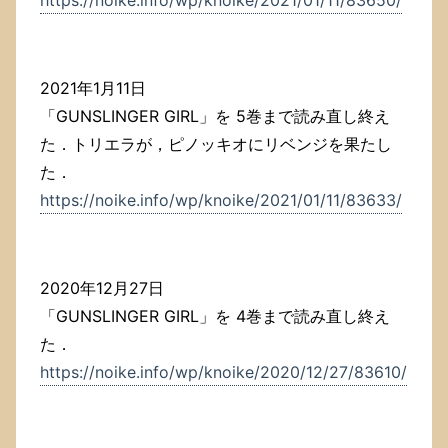
https://noike.info/wp/knoike/2021/01/11/83650/
2021年1月11日
「GUNSLINGER GIRL」を 5巻まで読み直し終え
た．トリエラが，ピノッキオにリベンジを果たし
た．
https://noike.info/wp/knoike/2021/01/11/83633/
2020年12月27日
「GUNSLINGER GIRL」を 4巻まで読み直し終え
た．
https://noike.info/wp/knoike/2020/12/27/83610/