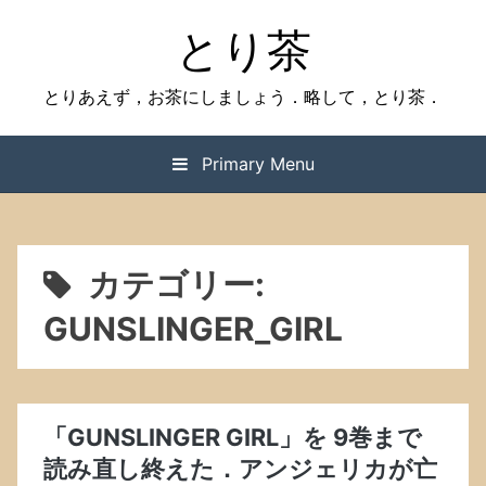
Skip
とり茶
to
content
とりあえず，お茶にしましょう．略して，とり茶．
Primary Menu
カテゴリー:
GUNSLINGER_GIRL
「GUNSLINGER GIRL」を 9巻まで
読み直し終えた．アンジェリカが亡