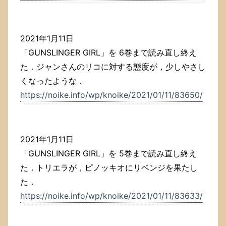
2021年1月11日
「GUNSLINGER GIRL」を 6巻まで読み直し終え
た．ジャンさんのリコに対する態度が，少しやさし
くなったような．
https://noike.info/wp/knoike/2021/01/11/83650/
2021年1月11日
「GUNSLINGER GIRL」を 5巻まで読み直し終え
た．トリエラが，ピノッキオにリベンジを果たし
た．
https://noike.info/wp/knoike/2021/01/11/83633/