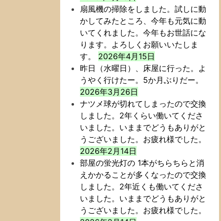
扇風機の掃除をしました。試しに動
かしてみたところ、今年も元気に動
いてくれました。今年もお世話にな
ります。よろしくお願いいたしま
す。
2026年4月15日
昨日（水曜日）、床屋に行った。よ
うやく行けたー。5か月ぶりだー。
2026年3月26日
ナツメ球が切れてしまったので交換
しました。2年くらい働いてくださ
いました。いままでどうもありがと
うございました。お疲れ様でした。
2026年2月14日
部屋の蛍光灯の 1本がちらちらと消
えかかることが多くなったので交換
しました。2年近くも働いてくださ
いました。いままでどうもありがと
うございました。お疲れ様でした。