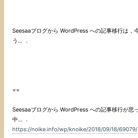
Seesaaブログから WordPress への記事移
う… ．
==
Seesaaブログから WordPress への記事移
中… ．
https://noike.info/wp/knoike/2018/09/18/69079/