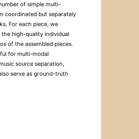
umber of simple multi-
m coordinated but separately
ks. For each piece, we
the high-quality individual
os of the assembled pieces.
ful for multi-modal
 music source separation,
also serve as ground-truth