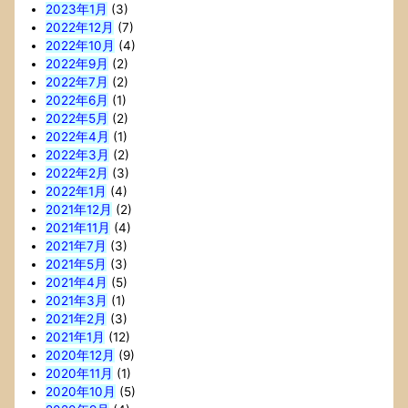
2023年1月
(3)
2022年12月
(7)
2022年10月
(4)
2022年9月
(2)
2022年7月
(2)
2022年6月
(1)
2022年5月
(2)
2022年4月
(1)
2022年3月
(2)
2022年2月
(3)
2022年1月
(4)
2021年12月
(2)
2021年11月
(4)
2021年7月
(3)
2021年5月
(3)
2021年4月
(5)
2021年3月
(1)
2021年2月
(3)
2021年1月
(12)
2020年12月
(9)
2020年11月
(1)
2020年10月
(5)