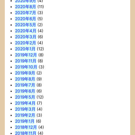
2020年9月
(4)
2020年8月
(11)
2020年7月
(3)
2020年6月
(5)
2020年5月
(2)
2020年4月
(4)
2020年3月
(6)
2020年2月
(4)
2020年1月
(12)
2019年12月
(8)
2019年11月
(8)
2019年10月
(3)
2019年9月
(2)
2019年8月
(9)
2019年7月
(8)
2019年6月
(6)
2019年5月
(12)
2019年4月
(7)
2019年3月
(4)
2019年2月
(3)
2019年1月
(6)
2018年12月
(4)
2018年11月
(4)