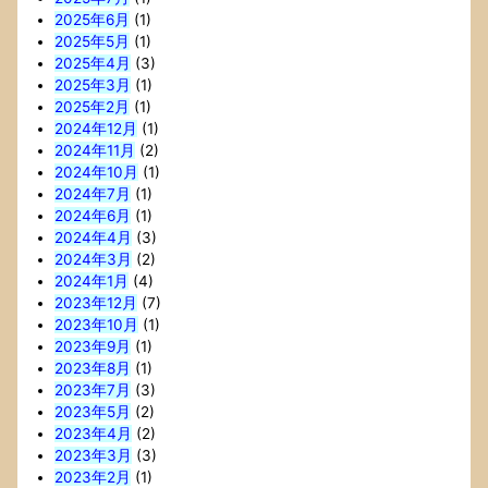
2025年6月
(1)
2025年5月
(1)
2025年4月
(3)
2025年3月
(1)
2025年2月
(1)
2024年12月
(1)
2024年11月
(2)
2024年10月
(1)
2024年7月
(1)
2024年6月
(1)
2024年4月
(3)
2024年3月
(2)
2024年1月
(4)
2023年12月
(7)
2023年10月
(1)
2023年9月
(1)
2023年8月
(1)
2023年7月
(3)
2023年5月
(2)
2023年4月
(2)
2023年3月
(3)
2023年2月
(1)