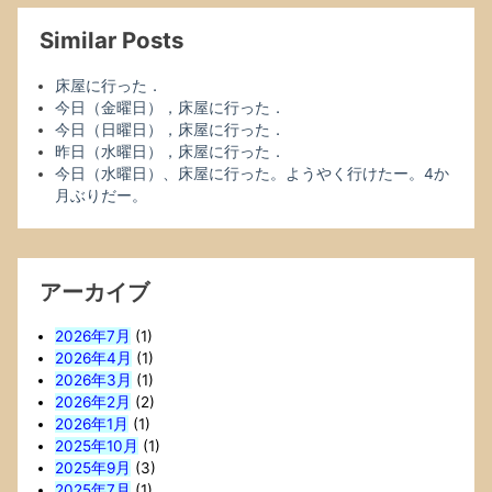
Similar Posts
床屋に行った．
今日（金曜日），床屋に行った．
今日（日曜日），床屋に行った．
昨日（水曜日），床屋に行った．
今日（水曜日）、床屋に行った。ようやく行けたー。4か
月ぶりだー。
アーカイブ
2026年7月
(1)
2026年4月
(1)
2026年3月
(1)
2026年2月
(2)
2026年1月
(1)
2025年10月
(1)
2025年9月
(3)
2025年7月
(1)