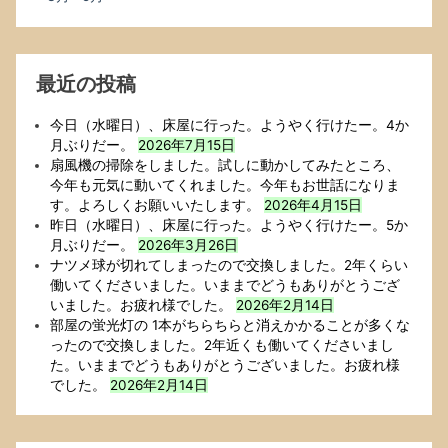
最近の投稿
今日（水曜日）、床屋に行った。ようやく行けたー。4か
月ぶりだー。
2026年7月15日
扇風機の掃除をしました。試しに動かしてみたところ、
今年も元気に動いてくれました。今年もお世話になりま
す。よろしくお願いいたします。
2026年4月15日
昨日（水曜日）、床屋に行った。ようやく行けたー。5か
月ぶりだー。
2026年3月26日
ナツメ球が切れてしまったので交換しました。2年くらい
働いてくださいました。いままでどうもありがとうござ
いました。お疲れ様でした。
2026年2月14日
部屋の蛍光灯の 1本がちらちらと消えかかることが多くな
ったので交換しました。2年近くも働いてくださいまし
た。いままでどうもありがとうございました。お疲れ様
でした。
2026年2月14日