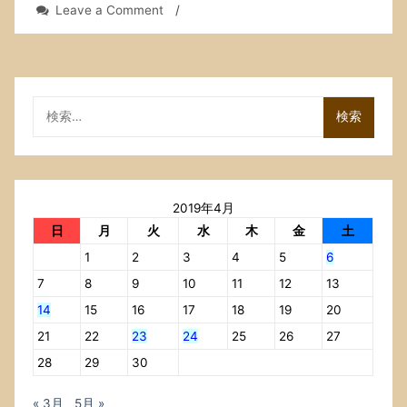
on
Leave a Comment
/
床
屋
に
行
っ
検
た．
索:
2019年4月
日
月
火
水
木
金
土
1
2
3
4
5
6
7
8
9
10
11
12
13
14
15
16
17
18
19
20
21
22
23
24
25
26
27
28
29
30
« 3月
5月 »