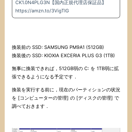
CK1.0N4PLG3N【国内正規代理店保証品】
https://amzn.to/3VigTIG
換装前の SSD: SAMSUNG PM9A1 (512GB)
換装後の SSD: KIOXIA EXCERIA PLUS G3 (1TB)
無事に換装できれば，512GB弱の C: を 1TB弱に拡
張できるようになる予定です．
換装を実行する前に，現在のパーティションの状況
を [コンピューターの管理] の [ディスクの管理] で
調べておきます．