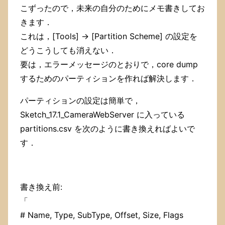
こずったので，未来の自分のためにメモ書きしてお
きます．
これは，[Tools] -> [Partition Scheme] の設定を
どうこうしても消えない．
要は，エラーメッセージのとおりで，core dump
するためのパーティションを作れば解決します．
パーティションの設定は簡単で，
Sketch_17.1_CameraWebServer に入っている
partitions.csv を次のように書き換えればよいで
す．
書き換え前:
「
# Name, Type, SubType, Offset, Size, Flags