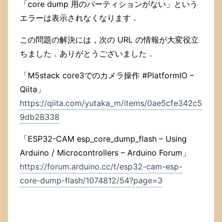
「core dump 用のパーティションがない」という
エラーは表示されなくなります．
この問題の解決には，次の URL の情報が大変役立
ちました．ありがとうございました．
「M5stack core3でのカメラ操作 #PlatformIO –
Qiita」
https://qiita.com/yutaka_m/items/0ae5cfe342c5
9db28338
「ESP32-CAM esp_core_dump_flash – Using
Arduino / Microcontrollers – Arduino Forum」
https://forum.arduino.cc/t/esp32-cam-esp-
core-dump-flash/1074812/54?page=3