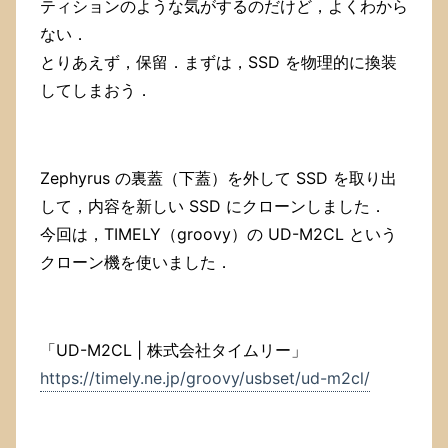
ティションのような気がするのだけど，よくわから
ない．
とりあえず，保留．まずは，SSD を物理的に換装
してしまおう．
Zephyrus の裏蓋（下蓋）を外して SSD を取り出
して，内容を新しい SSD にクローンしました．
今回は，TIMELY（groovy）の UD-M2CL という
クローン機を使いました．
「UD-M2CL | 株式会社タイムリー」
https://timely.ne.jp/groovy/usbset/ud-m2cl/