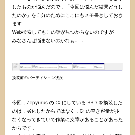
したものか悩んだので，「今回は悩んだ結果どうし
たのか」を自分のためにここにもメモ書きしておき
ます．
Web検索してもこの話が見つからないのですが，
みなさんは悩まないのかなぁ… ．
換装前のパーティション状況
今回，Zepyurus の C: にしている SSD を換装した
のは，劣化したからではなく，C: の空き容量が少
なくなってきていて作業に支障があることがあった
からです．