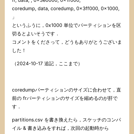
coredump, data, coredump, 0x3ff000, 0x1000,
」
というふうに，0x1000 単位でパーティションを区
切るとよいそうです．
コメントをくださって，どうもありがとうございま
した！
（2024-10-17 追記，ここまで）
coredumpパーティションのサイズに合わせて，直
前の frパーティションのサイズを縮めるのが肝で
す．
partitions.csv を書き換えたら，スケッチのコンパ
イル & 書き込みをすれば，次回の起動時から