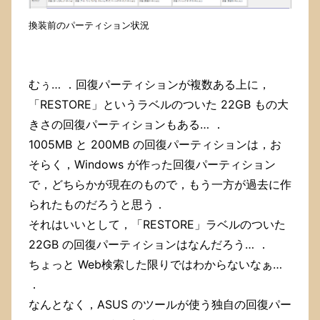
換装前のパーティション状況
むぅ… ．回復パーティションが複数ある上に，
「RESTORE」というラベルのついた 22GB もの大
きさの回復パーティションもある… ．
1005MB と 200MB の回復パーティションは，お
そらく，Windows が作った回復パーティション
で，どちらかが現在のもので，もう一方が過去に作
られたものだろうと思う．
それはいいとして，「RESTORE」ラベルのついた
22GB の回復パーティションはなんだろう… ．
ちょっと Web検索した限りではわからないなぁ…
．
なんとなく，ASUS のツールが使う独自の回復パー