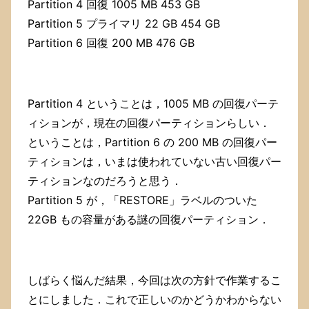
Partition 4 回復 1005 MB 453 GB
Partition 5 プライマリ 22 GB 454 GB
Partition 6 回復 200 MB 476 GB
Partition 4 ということは，1005 MB の回復パーテ
ィションが，現在の回復パーティションらしい．
ということは，Partition 6 の 200 MB の回復パー
ティションは，いまは使われていない古い回復パー
ティションなのだろうと思う．
Partition 5 が，「RESTORE」ラベルのついた
22GB もの容量がある謎の回復パーティション．
しばらく悩んだ結果，今回は次の方針で作業するこ
とにしました．これで正しいのかどうかわからない