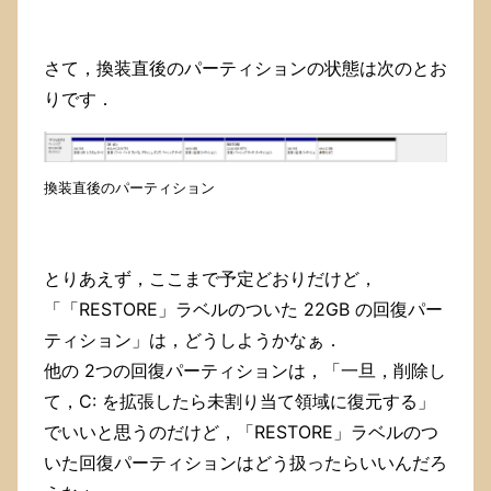
さて，換装直後のパーティションの状態は次のとお
りです．
換装直後のパーティション
とりあえず，ここまで予定どおりだけど，
「「RESTORE」ラベルのついた 22GB の回復パー
ティション」は，どうしようかなぁ．
他の 2つの回復パーティションは，「一旦，削除し
て，C: を拡張したら未割り当て領域に復元する」
でいいと思うのだけど，「RESTORE」ラベルのつ
いた回復パーティションはどう扱ったらいいんだろ