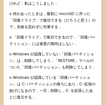
けれど，私はこうしました．
o 何かあったときは，最初に microSD に作った
「回復ドライブ」で復旧できる（だろうと思う）の
で，失敗を恐れずに作業する．
o 「回復ドライブ」で復旧できるので，「回復パー
ティション」には過度の期待はしない．
o Windows が認識していない「回復パーティショ
ン」は，削除してしまう．「RESTORE」ラベルの
ついた「回復パーティション」も削除してしまう．
o Windows が認識している「回復パーティショ
ン」は C: パーティションの後ろにあり，C: 拡張の
妨げになるので，一旦，削除し，C: を拡張したあ
とに復元する．