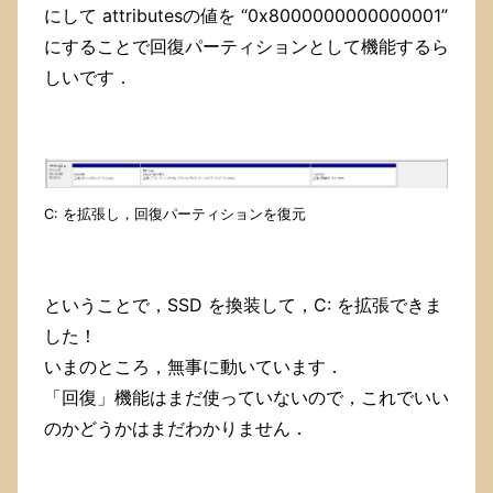
にして attributesの値を “0x8000000000000001”
にすることで回復パーティションとして機能するら
しいです．
C: を拡張し，回復パーティションを復元
ということで，SSD を換装して，C: を拡張できま
した！
いまのところ，無事に動いています．
「回復」機能はまだ使っていないので，これでいい
のかどうかはまだわかりません．