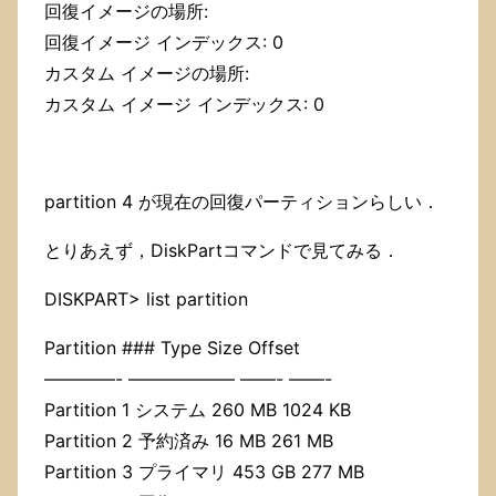
回復イメージの場所:
回復イメージ インデックス: 0
カスタム イメージの場所:
カスタム イメージ インデックス: 0
partition 4 が現在の回復パーティションらしい．
とりあえず，DiskPartコマンドで見てみる．
DISKPART> list partition
Partition ### Type Size Offset
————- —————— ——- ——-
Partition 1 システム 260 MB 1024 KB
Partition 2 予約済み 16 MB 261 MB
Partition 3 プライマリ 453 GB 277 MB