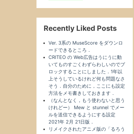
Recently Liked Posts
Ver. 3系の MuseScore をダウンロ
ードできるところ．
CRITEO の Web広告はうにうに動
いてものすごくわずらわしいのでブ
ロックすることにしました．1年以
上そうしているけれど何も問題なさ
そう．自分のために，ここにも設定
方法をメモ書きしておきます．
（なんとなく，もう使わないと思う
けれどー） Mew と stunnel でメー
ルを送信できるようにする設定
2021年 2月 21日版．
リメイクされたアニメ版の「るろう