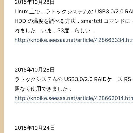
2015年10月28日
Linux 上で，ラトックシステムの USB3.0/2.0 RA
HDD の温度を調べる方法．smartctl コマンドに
れました．いま，33度，らしい．
http://knoike.seesaa.net/article/428663334.ht
2015年10月28日
ラトックシステムの USB3.0/2.0 RAIDケース RS-
題なく使用できました．
http://knoike.seesaa.net/article/428662014.ht
2015年10月24日