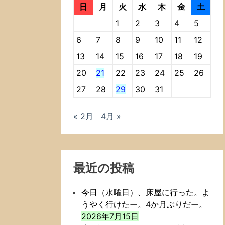
日
月
火
水
木
金
土
1
2
3
4
5
6
7
8
9
10
11
12
13
14
15
16
17
18
19
20
21
22
23
24
25
26
27
28
29
30
31
« 2月
4月 »
最近の投稿
今日（水曜日）、床屋に行った。よ
うやく行けたー。4か月ぶりだー。
2026年7月15日