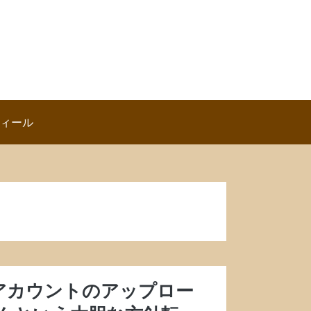
ロフィール
無料アカウントのアップロー