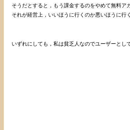
そうだとすると，もう課金するのをやめて無料ア
それが経営上，いいほうに行くのか悪いほうに行く
いずれにしても，私は貧乏人なのでユーザーとしては