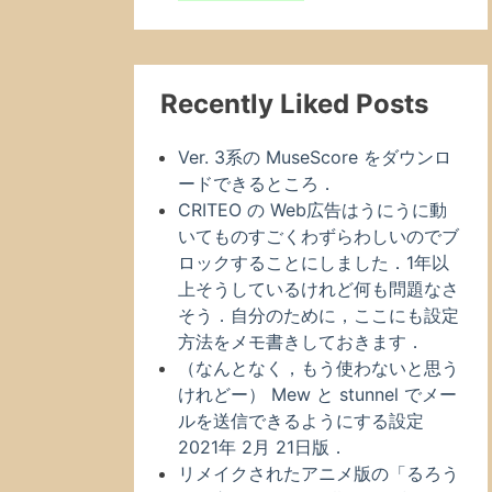
Recently Liked Posts
Ver. 3系の MuseScore をダウンロ
ードできるところ．
CRITEO の Web広告はうにうに動
いてものすごくわずらわしいのでブ
ロックすることにしました．1年以
上そうしているけれど何も問題なさ
そう．自分のために，ここにも設定
方法をメモ書きしておきます．
（なんとなく，もう使わないと思う
けれどー） Mew と stunnel でメー
ルを送信できるようにする設定
2021年 2月 21日版．
リメイクされたアニメ版の「るろう