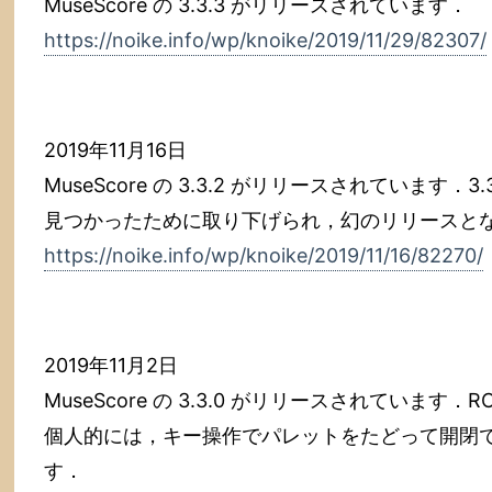
MuseScore の 3.3.3 がリリースされています．
https://noike.info/wp/knoike/2019/11/29/82307/
2019年11月16日
MuseScore の 3.3.2 がリリースされています
見つかったために取り下げられ，幻のリリースと
https://noike.info/wp/knoike/2019/11/16/82270/
2019年11月2日
MuseScore の 3.3.0 がリリースされています
個人的には，キー操作でパレットをたどって開閉
す．