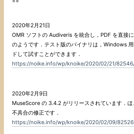
==
2020年2月21日
OMR ソフトの Audiveris を統合し，PDF を直接
のようです．テスト版のバイナリは，Windows 用
ドして試すことができます．
https://noike.info/wp/knoike/2020/02/21/82546
2020年2月9日
MuseScore の 3.4.2 がリリースされています．
不具合の修正です．
https://noike.info/wp/knoike/2020/02/09/82526