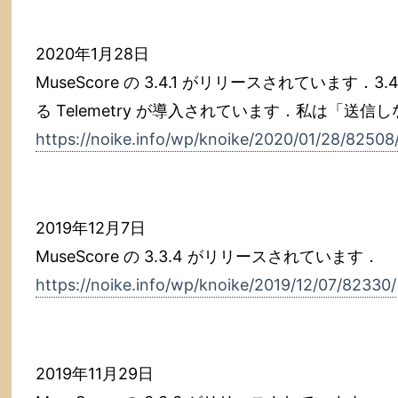
2020年1月28日
MuseScore の 3.4.1 がリリースされています
る Telemetry が導入されています．私は「送
https://noike.info/wp/knoike/2020/01/28/82508
2019年12月7日
MuseScore の 3.3.4 がリリースされています．
https://noike.info/wp/knoike/2019/12/07/82330/
2019年11月29日