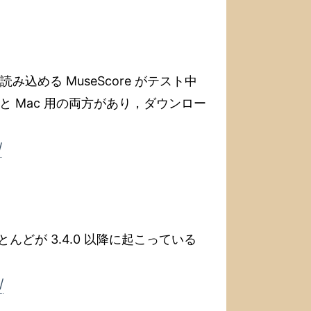
に読み込める MuseScore がテスト中
と Mac 用の両方があり，ダウンロー
/
ほとんどが 3.4.0 以降に起こっている
/