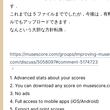
す．
これまでは 5 ファイルまででしたが，今後は，有料
ルでもアップロードできます．
なんという大胆な方針転換．
https://musescore.com/groups/improving-muse
com/discuss/5058097#comment-5174723
「
1. Advanced stats about your scores
2. You can download any score on musescore.co
3. No ads
4. Full access to mobile apps (iOS/Android)
5. Export and print scores.