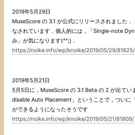
2019年5月29日
MuseScore の 3.1 が公式にリリースされました
なされています．個人的には，「Single-note D
み」が気になります(^^;)．
https://noike.info/wp/knoike/2019/05/29/81825/
2019年5月21日
5月5日に，MuseScore の 3.1 Beta の 2 が出ています
disable Auto Placement」ということで
ができるようになったそうです
https://noike.info/wp/knoike/2019/05/21/81809/