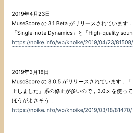
2019年4月23日
MuseScore の 3.1 Beta がリリースされて
「Single-note Dynamics」と「High-quality
https://noike.info/wp/knoike/2019/04/23/81508/
2019年3月18日
MuseScore の 3.0.5 がリリースされてい
正しました」系の修正が多いので，3.0.x を使
ほうがよさそう．
https://noike.info/wp/knoike/2019/03/18/81470/