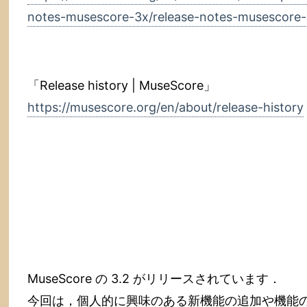
notes-musescore-3x/release-notes-musescore
「Release history | MuseScore」
https://musescore.org/en/about/release-history
MuseScore の 3.2 がリリースされています．
今回は，個人的に興味のある新機能の追加や機能