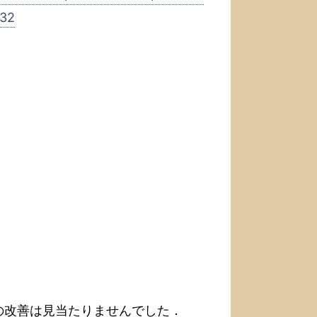
-32
の改善は見当たりませんでした．