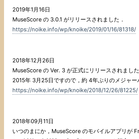
2019年1月16日
MuseScore の 3.0.1 がリリースされました．
https://noike.info/wp/knoike/2019/01/16/81318/
2018年12月26日
MuseScore の Ver. 3 が正式にリリースされま
2015年 3月25日ですので，約 4年ぶりのメジ
https://noike.info/wp/knoike/2018/12/26/81225/
2018年09月11日
いつのまにか，MuseScore のモバイルアプリが 