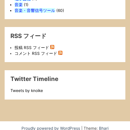
音楽
(1)
音楽・音響信号ツール
(60)
RSS フィード
投稿 RSS フィード
コメント RSS フィード
Twitter Timeline
Tweets by knoike
Proudly powered by WordPress
|
Theme:
Bhari