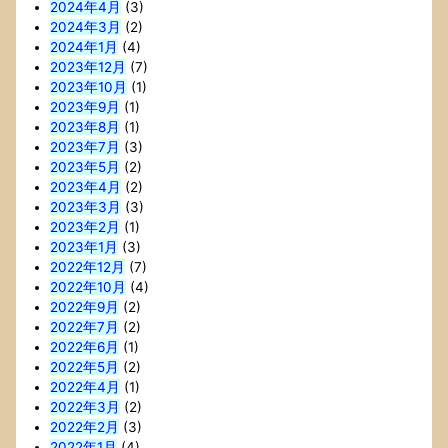
2024年4月
(3)
2024年3月
(2)
2024年1月
(4)
2023年12月
(7)
2023年10月
(1)
2023年9月
(1)
2023年8月
(1)
2023年7月
(3)
2023年5月
(2)
2023年4月
(2)
2023年3月
(3)
2023年2月
(1)
2023年1月
(3)
2022年12月
(7)
2022年10月
(4)
2022年9月
(2)
2022年7月
(2)
2022年6月
(1)
2022年5月
(2)
2022年4月
(1)
2022年3月
(2)
2022年2月
(3)
2022年1月
(4)