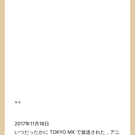
==
2017年11月18日
いつだったかに TOKYO MX で放送された，アニ