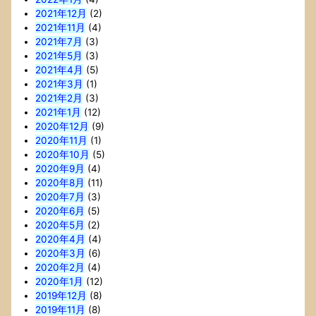
2021年12月
(2)
2021年11月
(4)
2021年7月
(3)
2021年5月
(3)
2021年4月
(5)
2021年3月
(1)
2021年2月
(3)
2021年1月
(12)
2020年12月
(9)
2020年11月
(1)
2020年10月
(5)
2020年9月
(4)
2020年8月
(11)
2020年7月
(3)
2020年6月
(5)
2020年5月
(2)
2020年4月
(4)
2020年3月
(6)
2020年2月
(4)
2020年1月
(12)
2019年12月
(8)
2019年11月
(8)