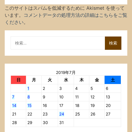
このサイトはスパムを低減するために Akismet を使って
います。
コメントデータの処理方法の詳細はこちらをご覧
ください
。
検
索:
2019年7月
日
月
火
水
木
金
土
1
2
3
4
5
6
7
8
9
10
11
12
13
14
15
16
17
18
19
20
21
22
23
24
25
26
27
28
29
30
31