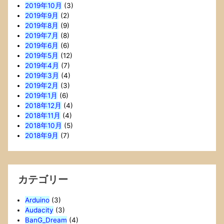
2019年10月
(3)
2019年9月
(2)
2019年8月
(9)
2019年7月
(8)
2019年6月
(6)
2019年5月
(12)
2019年4月
(7)
2019年3月
(4)
2019年2月
(3)
2019年1月
(6)
2018年12月
(4)
2018年11月
(4)
2018年10月
(5)
2018年9月
(7)
カテゴリー
Arduino
(3)
Audacity
(3)
BanG_Dream
(4)