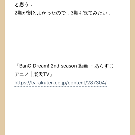
と思う．
2期が割とよかったので，3期も観てみたい．
「BanG Dream! 2nd season 動画 ・あらすじ-
アニメ | 楽天TV」
https://tv.rakuten.co.jp/content/287304/