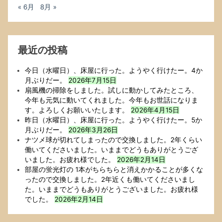
« 6月
8月 »
最近の投稿
今日（水曜日）、床屋に行った。ようやく行けたー。4か
月ぶりだー。
2026年7月15日
扇風機の掃除をしました。試しに動かしてみたところ、
今年も元気に動いてくれました。今年もお世話になりま
す。よろしくお願いいたします。
2026年4月15日
昨日（水曜日）、床屋に行った。ようやく行けたー。5か
月ぶりだー。
2026年3月26日
ナツメ球が切れてしまったので交換しました。2年くらい
働いてくださいました。いままでどうもありがとうござ
いました。お疲れ様でした。
2026年2月14日
部屋の蛍光灯の 1本がちらちらと消えかかることが多くな
ったので交換しました。2年近くも働いてくださいまし
た。いままでどうもありがとうございました。お疲れ様
でした。
2026年2月14日