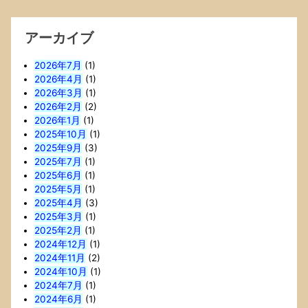
アーカイブ
2026年7月
(1)
2026年4月
(1)
2026年3月
(1)
2026年2月
(2)
2026年1月
(1)
2025年10月
(1)
2025年9月
(3)
2025年7月
(1)
2025年6月
(1)
2025年5月
(1)
2025年4月
(3)
2025年3月
(1)
2025年2月
(1)
2024年12月
(1)
2024年11月
(2)
2024年10月
(1)
2024年7月
(1)
2024年6月
(1)