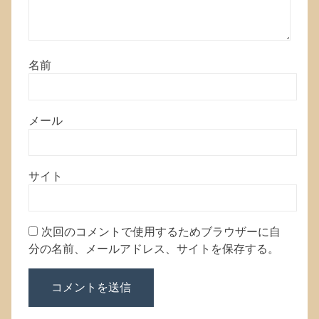
名前
メール
サイト
次回のコメントで使用するためブラウザーに自
分の名前、メールアドレス、サイトを保存する。