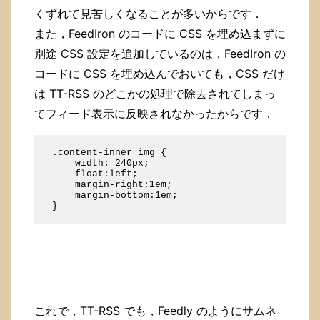
くずれて見苦しくなることが多いからです．
また，FeedIron のコードに CSS を埋め込まずに
別途 CSS 設定を追加しているのは，FeedIron の
コードに CSS を埋め込んでおいても，CSS だけ
は TT-RSS のどこかの処理で除去されてしまっ
てフィード表示に反映されなかったからです．
.content-inner img {

    width: 240px;

    float:left;

    margin-right:1em;

    margin-bottom:1em;

これで，TT-RSS でも，Feedly のようにサムネ