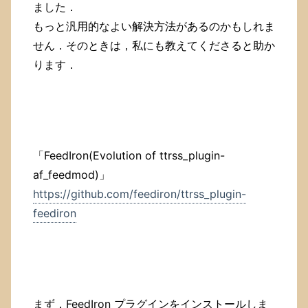
ました．
もっと汎用的なよい解決方法があるのかもしれま
せん．そのときは，私にも教えてくださると助か
ります．
「FeedIron(Evolution of ttrss_plugin-
af_feedmod)」
https://github.com/feediron/ttrss_plugin-
feediron
まず，FeedIron プラグインをインストールしま