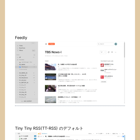
Feedly
Tiny Tiny RSS(TT-RSS) のデフォルト