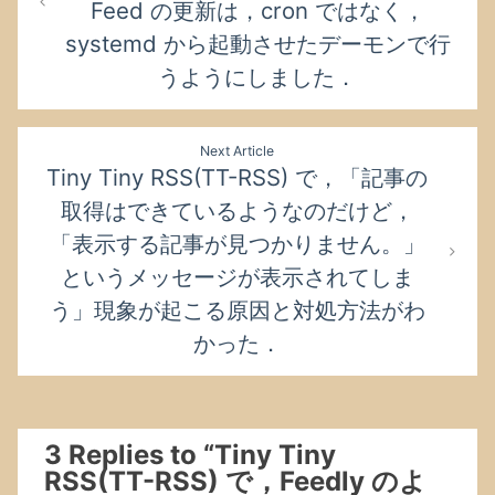
ゲ
Feed の更新は，cron ではなく，
ー
systemd から起動させたデーモンで行
シ
うようにしました．
ョ
ン
Next Article
Tiny Tiny RSS(TT-RSS) で，「記事の
取得はできているようなのだけど，
「表示する記事が見つかりません。」
というメッセージが表示されてしま
う」現象が起こる原因と対処方法がわ
かった．
3 Replies to “Tiny Tiny
RSS(TT-RSS) で，Feedly のよ