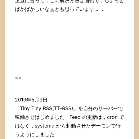
正直に言って，この解決方法は面倒で，ちょっと
ばかばかしいなぁとも思っています… ．
==
2019年5月9日
「Tiny Tiny RSS(TT-RSS)」を自分のサーバーで
稼働させはじめました．Feed の更新は，cron で
はなく，systemd から起動させたデーモンで行
うようにしました．