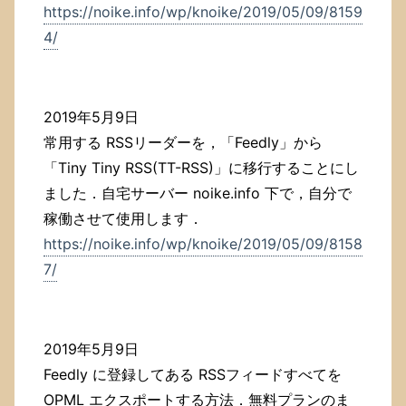
https://noike.info/wp/knoike/2019/05/09/8159
4/
2019年5月9日
常用する RSSリーダーを，「Feedly」から
「Tiny Tiny RSS(TT-RSS)」に移行することにし
ました．自宅サーバー noike.info 下で，自分で
稼働させて使用します．
https://noike.info/wp/knoike/2019/05/09/8158
7/
2019年5月9日
Feedly に登録してある RSSフィードすべてを
OPML エクスポートする方法．無料プランのま