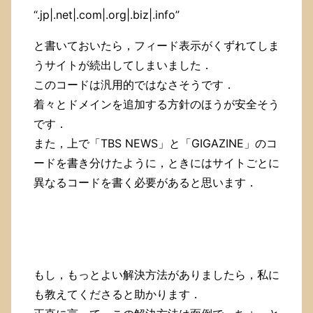
“.jp|.net|.com|.org|.biz|.info”
と書いておいたら，フィード表示がくずれてしま
うサイトが続出してしまいました．
このコードは汎用的ではなさそうです．
着々とドメインを追加する方針のほうが安全そう
です．
また，上で「TBS NEWS」と「GIGAZINE」のコ
ードを書き分けたように，ときにはサイトごとに
異なるコードを書く必要があると思います．
もし，もっとよい解決方法がありましたら，私に
も教えてくださると助かります．