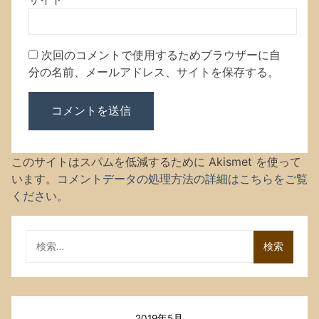
次回のコメントで使用するためブラウザーに自
分の名前、メールアドレス、サイトを保存する。
このサイトはスパムを低減するために Akismet を使って
います。
コメントデータの処理方法の詳細はこちらをご覧
ください
。
検
索:
2019年5月