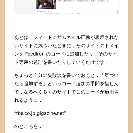
あとは，フィードにサムネイル画像が表示されな
いサイトに気づいたときに，そのサイトのドメイ
ンを FeedIron のコードに追加したり，そのサイ
ト専用の処理を書いたりしていくだけです．
ちょっと自分の失敗談を書いておくと，「気づい
たら追加する」というコード追加の手間を惜しん
で，なるべく多くのサイトでこのコードが適用さ
れるように，
“tbs.co.jp|gigazine.net”
のところを，