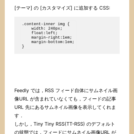
[テーマ] の [カスタマイズ] に追加する CSS:
.content-inner img {

    width: 240px;

    float:left;

    margin-right:1em;

    margin-bottom:1em;

Feedly では，RSS フィード自体にサムネイル画
像URL が含まれていなくても，フィードの記事
URL 先にあるサムネイル画像を表示してくれま
す．
しかし，Tiny Tiny RSS(TT-RSS) のデフォルト
の状態では，フィードにサムネイル画像URL が