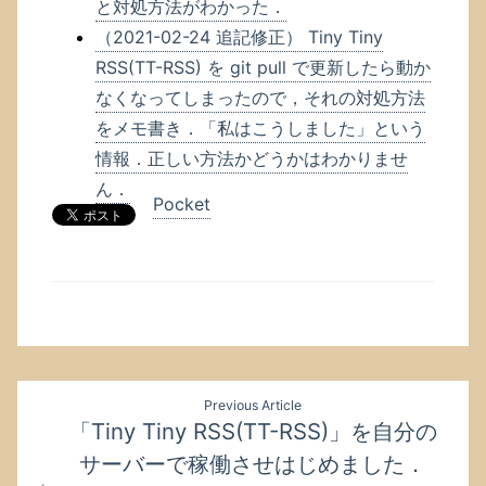
と対処方法がわかった．
（2021-02-24 追記修正） Tiny Tiny
RSS(TT-RSS) を git pull で更新したら動か
なくなってしまったので，それの対処方法
をメモ書き．「私はこうしました」という
情報．正しい方法かどうかはわかりませ
ん．
Pocket
投
Previous Article
稿
「Tiny Tiny RSS(TT-RSS)」を自分の
ナ
サーバーで稼働させはじめました．
ビ