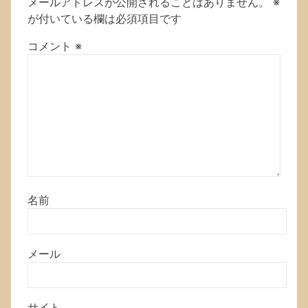
メールアドレスが公開されることはありません。
※
が付いている欄は必須項目です
コメント
※
名前
メール
サイト