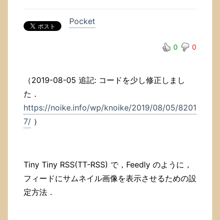
Pocket
0
0
（2019-08-05 追記: コードを少し修正しまし
た．
https://noike.info/wp/knoike/2019/08/05/8201
7/
）
Tiny Tiny RSS(TT-RSS) で，Feedly のように，
フィードにサムネイル画像を表示させるための設
定方法．