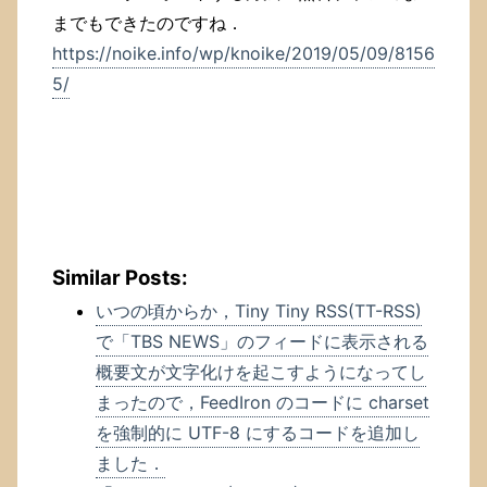
までもできたのですね．
https://noike.info/wp/knoike/2019/05/09/8156
5/
Similar Posts:
いつの頃からか，Tiny Tiny RSS(TT-RSS)
で「TBS NEWS」のフィードに表示される
概要文が文字化けを起こすようになってし
まったので，FeedIron のコードに charset
を強制的に UTF-8 にするコードを追加し
ました．