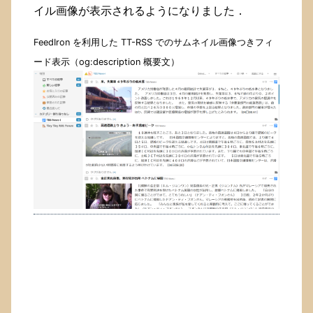
イル画像が表示されるようになりました．
FeedIron を利用した TT-RSS でのサムネイル画像つきフィ
ード表示（og:description 概要文）