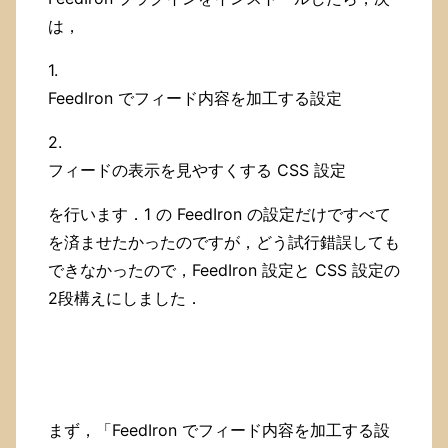
は，
1.
FeedIron でフィード内容を加工する設定
2.
フィードの表示を見やすくする CSS 設定
を行います．1 の FeedIron の設定だけですべて
を済ませたかったのですが，どう試行錯誤しても
できなかったので，FeedIron 設定と CSS 設定の
2段構えにしました．
まず，「FeedIron でフィード内容を加工する設